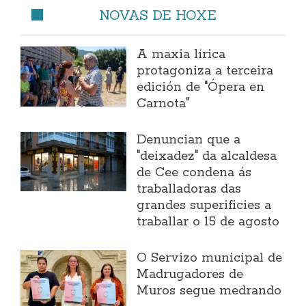
NOVAS DE HOXE
A maxia lírica
protagoniza a terceira
edición de "Ópera en
Carnota"
Denuncian que a
"deixadez" da alcaldesa
de Cee condena ás
traballadoras das
grandes superificies a
traballar o 15 de agosto
O Servizo municipal de
Madrugadores de
Muros segue medrando