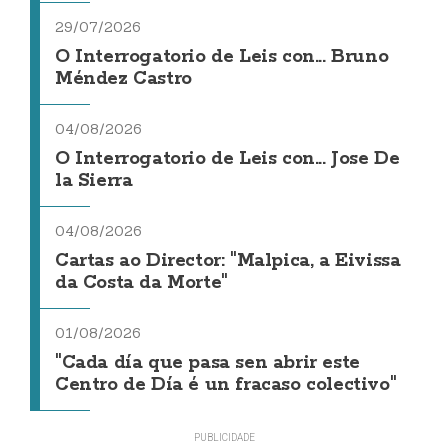
29/07/2026
O Interrogatorio de Leis con... Bruno
Méndez Castro
04/08/2026
O Interrogatorio de Leis con... Jose De
la Sierra
04/08/2026
Cartas ao Director: "Malpica, a Eivissa
da Costa da Morte"
01/08/2026
"Cada día que pasa sen abrir este
Centro de Día é un fracaso colectivo"