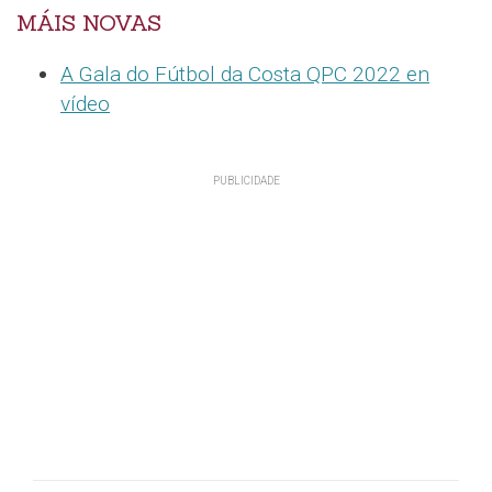
MÁIS NOVAS
A Gala do Fútbol da Costa QPC 2022 en
vídeo