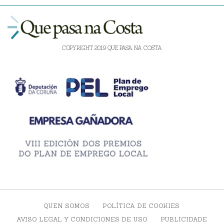
COPYRIGHT 2019 QUE PASA NA COSTA
QUEN SOMOS
POLÍTICA DE COOKIES
AVISO LEGAL Y CONDICIONES DE USO
PUBLICIDADE