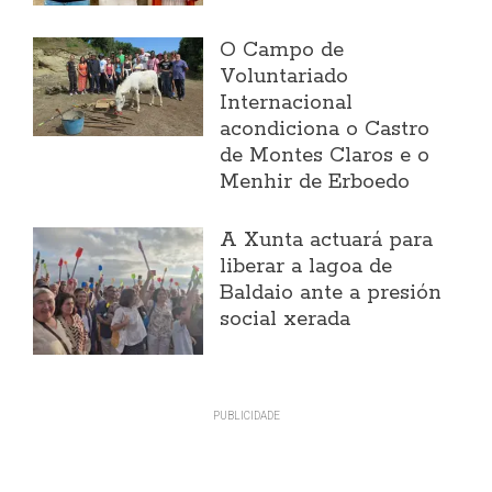
O Campo de
Voluntariado
Internacional
acondiciona o Castro
de Montes Claros e o
Menhir de Erboedo
A Xunta actuará para
liberar a lagoa de
Baldaio ante a presión
social xerada