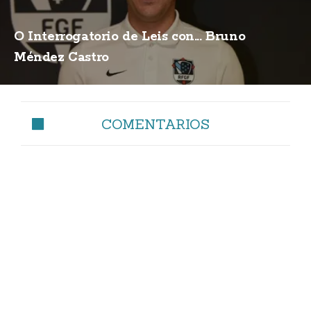
O Interrogatorio de Leis con... Bruno
Méndez Castro
COMENTARIOS