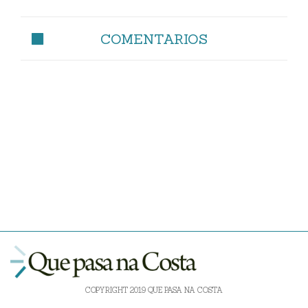
COMENTARIOS
COPYRIGHT 2019 QUE PASA NA COSTA