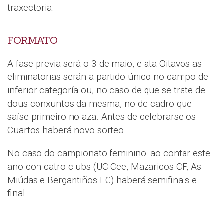
traxectoria.
FORMATO
A fase previa será o 3 de maio, e ata Oitavos as
eliminatorias serán a partido único no campo de
inferior categoría ou, no caso de que se trate de
dous conxuntos da mesma, no do cadro que
saíse primeiro no aza. Antes de celebrarse os
Cuartos haberá novo sorteo.
No caso do campionato feminino, ao contar este
ano con catro clubs (UC Cee, Mazaricos CF, As
Miúdas e Bergantiños FC) haberá semifinais e
final.