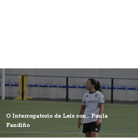
O Interrogatorio de Leis con... Paula
Fandiño