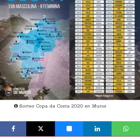
Sorteo Copa da Costa 2020 en Muros