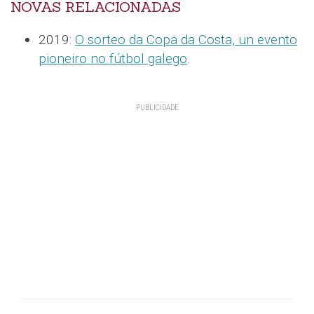
NOVAS RELACIONADAS
2019:
O sorteo da Copa da Costa, un evento
pioneiro no fútbol galego
.