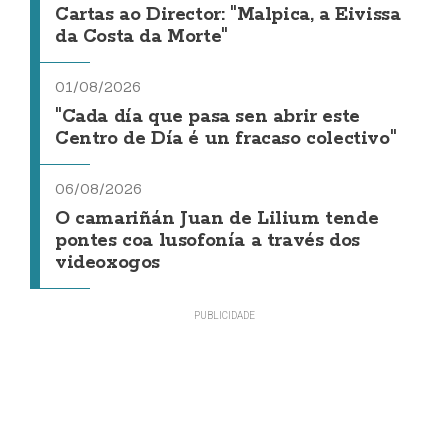
Cartas ao Director: "Malpica, a Eivissa
da Costa da Morte"
01/08/2026
"Cada día que pasa sen abrir este
Centro de Día é un fracaso colectivo"
06/08/2026
O camariñán Juan de Lilium tende
pontes coa lusofonía a través dos
videoxogos