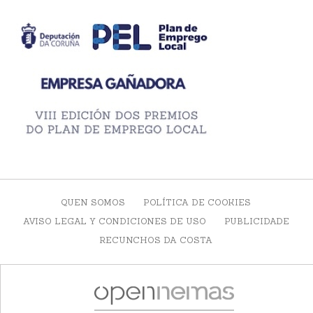
QUEN SOMOS
POLÍTICA DE COOKIES
AVISO LEGAL Y CONDICIONES DE USO
PUBLICIDADE
RECUNCHOS DA COSTA