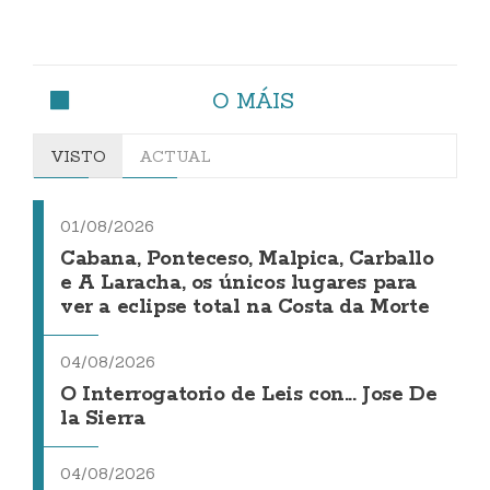
O MÁIS
VISTO
ACTUAL
01/08/2026
Cabana, Ponteceso, Malpica, Carballo
e A Laracha, os únicos lugares para
ver a eclipse total na Costa da Morte
04/08/2026
O Interrogatorio de Leis con... Jose De
la Sierra
04/08/2026