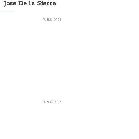
Jose De la Sierra