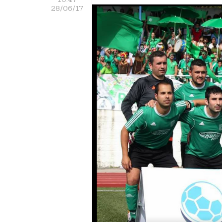
28/06/17