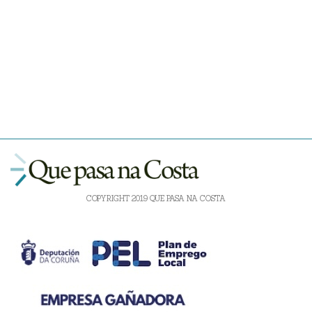
COPYRIGHT 2019 QUE PASA NA COSTA