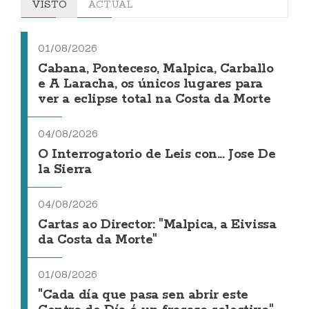
VISTO
ACTUAL
01/08/2026
Cabana, Ponteceso, Malpica, Carballo
e A Laracha, os únicos lugares para
ver a eclipse total na Costa da Morte
04/08/2026
O Interrogatorio de Leis con... Jose De
la Sierra
04/08/2026
Cartas ao Director: "Malpica, a Eivissa
da Costa da Morte"
01/08/2026
"Cada día que pasa sen abrir este