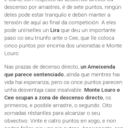
descenso por arrastres, é de sete puntos, ningún
deles pode estar tranquilo e deben manter a
tensión de aquí ao final da competición. A eles
pode unírselles un
Lira
que deu un importante
paso co seu triunfo ante o Cee, que lle coloca
cinco puntos por encima dos unionistas e Monte
Louro.
Nas prazas de decenso directo,
un Ameixenda
que parece sentenciado
, aínda que mentres hai
vida hai esperanza, pero os once puntos parecen
unha desventaja case insalvable.
Monte Louro e
Cee ocupan a zona de descenso directo
, os
primeiros, e posible arrastre, o segundo. Oito
xornadas réstanlles para alcanzar o seu
obxectivo. Vinte e catro puntos en xogo, e non