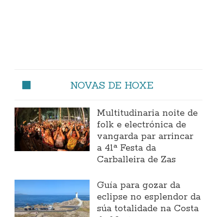
NOVAS DE HOXE
Multitudinaria noite de
folk e electrónica de
vangarda par arrincar
a 41ª Festa da
Carballeira de Zas
Guía para gozar da
eclipse no esplendor da
súa totalidade na Costa