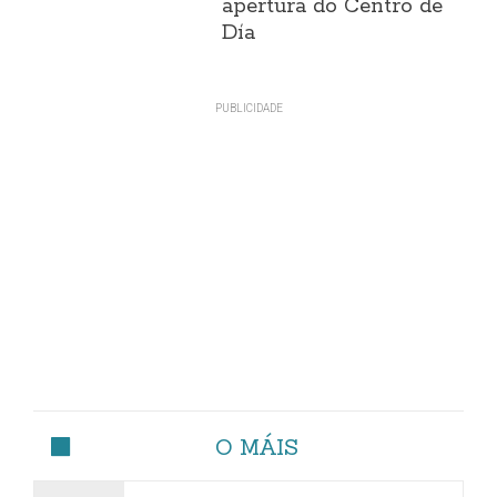
apertura do Centro de
Día
O MÁIS