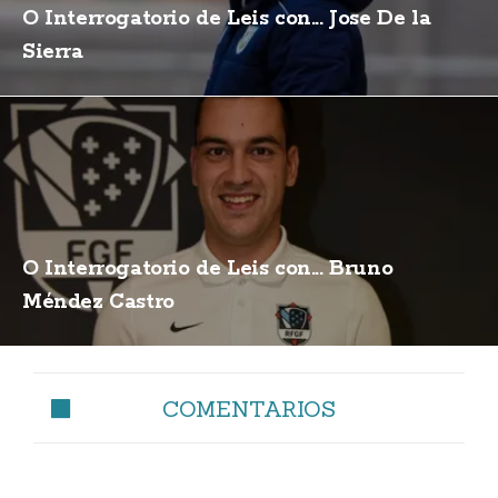
O Interrogatorio de Leis con... Jose De la
Sierra
O Interrogatorio de Leis con... Bruno
Méndez Castro
COMENTARIOS