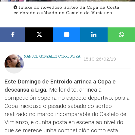
Imaxe do novedoso Sorteo da Copa da Costa
celebrado o sábado no Castelo de Vimianzo
MANUEL GONZÁLEZ CORREDOIRA
15:10 26/02/19
Este Domingo de Entroido arrinca a Copa e
descansa a Liga.
Mellor dito, arrinca a
competición copeira no aspecto deportivo, pois a
Copa iniciouse o pasado sábado co sorteo
realizado no marco incomparable do Castelo de
Vimianzo, e cunha posta en escena ao nivel do
que se merece unha competición como esta.