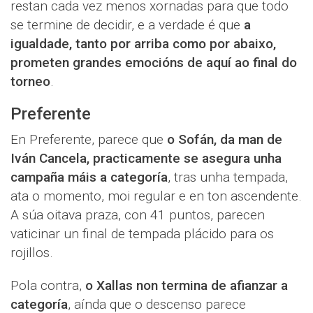
restan cada vez menos xornadas para que todo
se termine de decidir, e a verdade é que
a
igualdade, tanto por arriba como por abaixo,
prometen grandes emocións de aquí ao final do
torneo
.
Preferente
En Preferente, parece que
o Sofán, da man de
Iván Cancela, practicamente se asegura unha
campaña máis a categoría
, tras unha tempada,
ata o momento, moi regular e en ton ascendente.
A súa oitava praza, con 41 puntos, parecen
vaticinar un final de tempada plácido para os
rojillos.
Pola contra,
o Xallas non termina de afianzar a
categoría
, aínda que o descenso parece