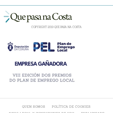
COPYRIGHT 2019 QUE PASA NA COSTA
QUEN SOMOS
POLÍTICA DE COOKIES