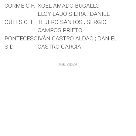
CORME C.F.
XOEL AMADO BUGALLO
ELOY LADO SIEIRA ; DANIEL
OUTES C. F.
TEJERO SANTOS ; SERGIO
CAMPOS PRIETO
PONTECESO
IVÁN CASTRO ALDAO ; DANIEL
S.D.
CASTRO GARCÍA