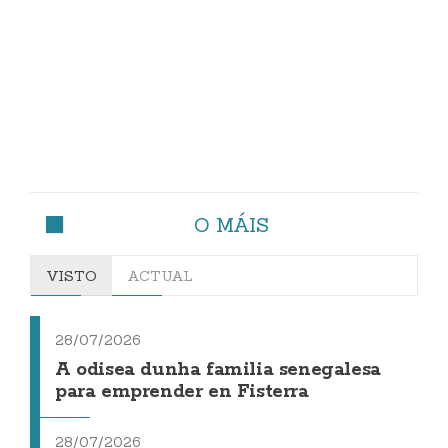
O MÁIS
VISTO
ACTUAL
28/07/2026
A odisea dunha familia senegalesa
para emprender en Fisterra
28/07/2026