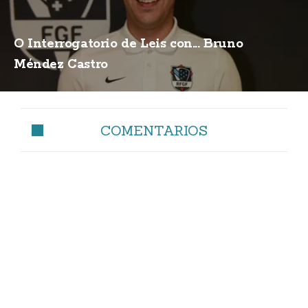
O Interrogatorio de Leis con... Bruno
Méndez Castro
COMENTARIOS