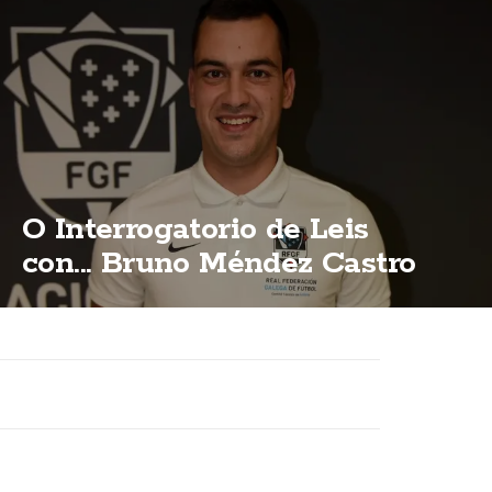
O Interrogatorio de Leis
con... Bruno Méndez Castro