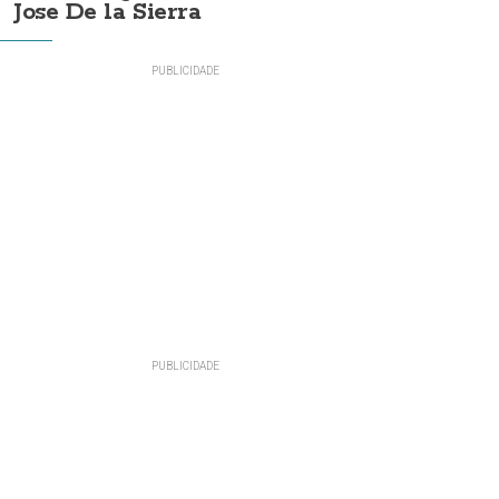
Jose De la Sierra