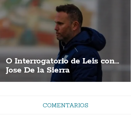
O Interrogatorio de Leis con...
Jose De la Sierra
COMENTARIOS