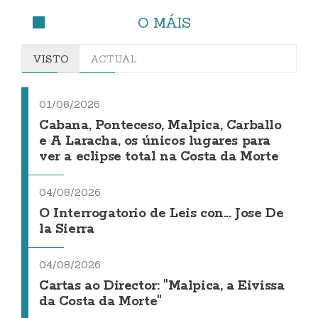
O MÁIS
VISTO
ACTUAL
01/08/2026
Cabana, Ponteceso, Malpica, Carballo
e A Laracha, os únicos lugares para
ver a eclipse total na Costa da Morte
04/08/2026
O Interrogatorio de Leis con... Jose De
la Sierra
04/08/2026
Cartas ao Director: "Malpica, a Eivissa
da Costa da Morte"