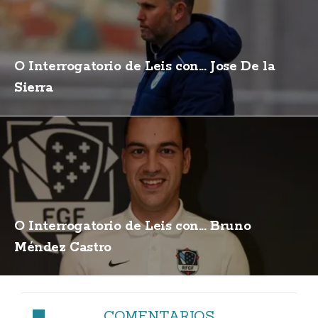
O Interrogatorio de Leis con... Jose De la
Sierra
O Interrogatorio de Leis con... Bruno
Méndez Castro
COMENTARIOS