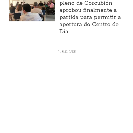
pleno de Corcubión
aprobou finalmente a
partida para permitir a
apertura do Centro de
Día