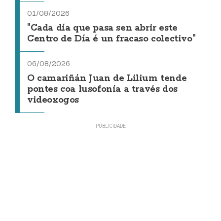
01/08/2026
"Cada día que pasa sen abrir este
Centro de Día é un fracaso colectivo"
06/08/2026
O camariñán Juan de Lilium tende
pontes coa lusofonía a través dos
videoxogos