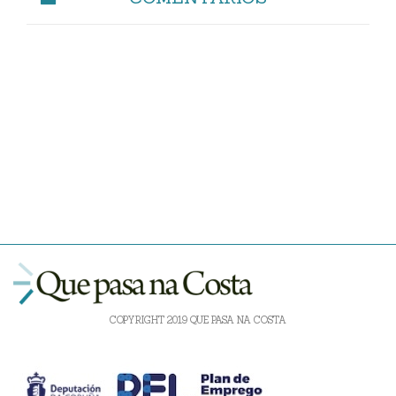
COPYRIGHT 2019 QUE PASA NA COSTA