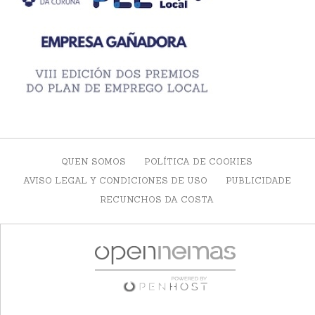
QUEN SOMOS
POLÍTICA DE COOKIES
AVISO LEGAL Y CONDICIONES DE USO
PUBLICIDADE
RECUNCHOS DA COSTA