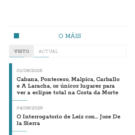
O MÁIS
VISTO
ACTUAL
01/08/2026
Cabana, Ponteceso, Malpica, Carballo
e A Laracha, os únicos lugares para
ver a eclipse total na Costa da Morte
04/08/2026
O Interrogatorio de Leis con... Jose De
la Sierra