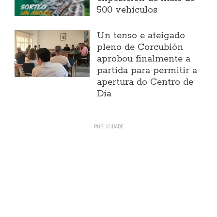
500 vehículos
Un tenso e ateigado
pleno de Corcubión
aprobou finalmente a
partida para permitir a
apertura do Centro de
Día