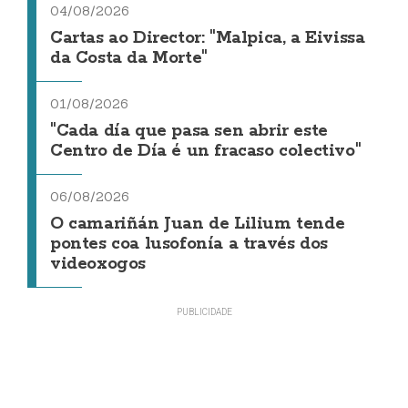
04/08/2026
Cartas ao Director: "Malpica, a Eivissa
da Costa da Morte"
01/08/2026
"Cada día que pasa sen abrir este
Centro de Día é un fracaso colectivo"
06/08/2026
O camariñán Juan de Lilium tende
pontes coa lusofonía a través dos
videoxogos