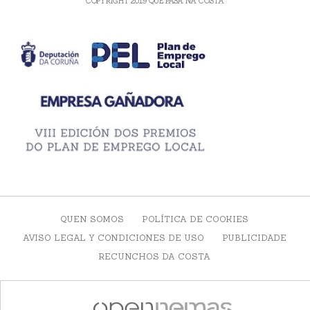
COPYRIGHT 2019 QUE PASA NA COSTA
QUEN SOMOS
POLÍTICA DE COOKIES
AVISO LEGAL Y CONDICIONES DE USO
PUBLICIDADE
RECUNCHOS DA COSTA