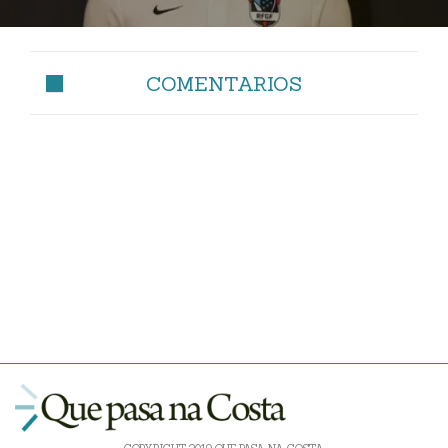
COMENTARIOS