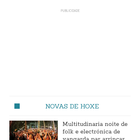
NOVAS DE HOXE
Multitudinaria noite de
folk e electrónica de
vangarda par arrincar