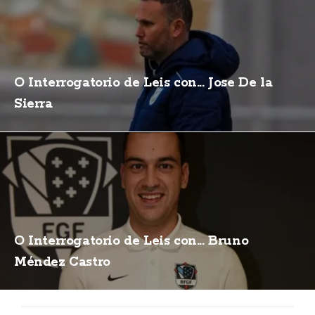
O Interrogatorio de Leis con... Jose De la
Sierra
O Interrogatorio de Leis con... Bruno
Méndez Castro