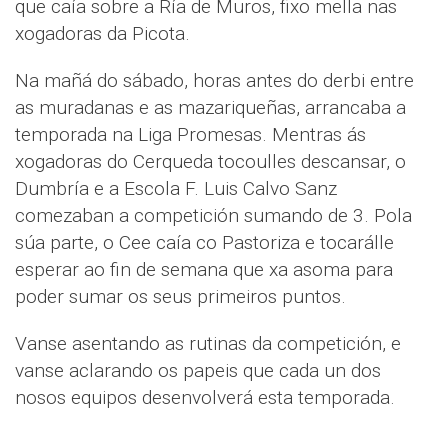
que caía sobre a Ría de Muros, fixo mella nas
xogadoras da Picota.
Na mañá do sábado, horas antes do derbi entre
as muradanas e as mazariqueñas, arrancaba a
temporada na Liga Promesas. Mentras ás
xogadoras do Cerqueda tocoulles descansar, o
Dumbría e a Escola F. Luis Calvo Sanz
comezaban a competición sumando de 3. Pola
súa parte, o Cee caía co Pastoriza e tocarálle
esperar ao fin de semana que xa asoma para
poder sumar os seus primeiros puntos.
Vanse asentando as rutinas da competición, e
vanse aclarando os papeis que cada un dos
nosos equipos desenvolverá esta temporada.