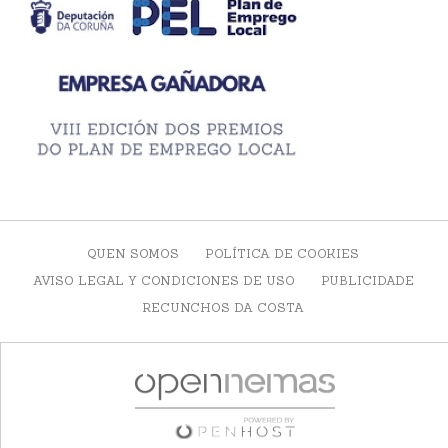
QUEN SOMOS
POLÍTICA DE COOKIES
AVISO LEGAL Y CONDICIONES DE USO
PUBLICIDADE
RECUNCHOS DA COSTA