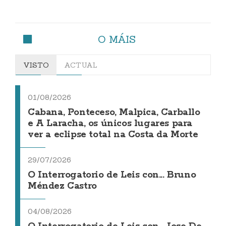
O MÁIS
VISTO
ACTUAL
01/08/2026
Cabana, Ponteceso, Malpica, Carballo
e A Laracha, os únicos lugares para
ver a eclipse total na Costa da Morte
29/07/2026
O Interrogatorio de Leis con... Bruno
Méndez Castro
04/08/2026