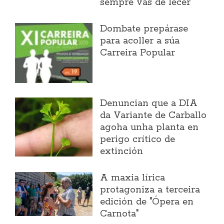
sempre vas de lecer"
Dombate prepárase
para acoller a súa
Carreira Popular
Denuncian que a DIA
da Variante de Carballo
agoha unha planta en
perigo crítico de
extinción
A maxia lírica
protagoniza a terceira
edición de "Ópera en
Carnota"