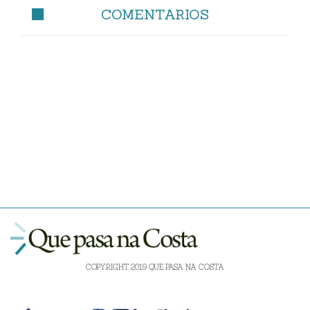
COMENTARIOS
COPYRIGHT 2019 QUE PASA NA COSTA