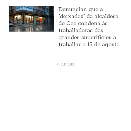
Denuncian que a
"deixadez" da alcaldesa
de Cee condena ás
traballadoras das
grandes superificies a
traballar o 15 de agosto