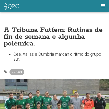
A Tribuna Futfem: Rutinas de
fin de semana e algunha
polémica.
Cee, Xallas e Dumbría marcan o ritmo do grupo
sur.
FUTFEM