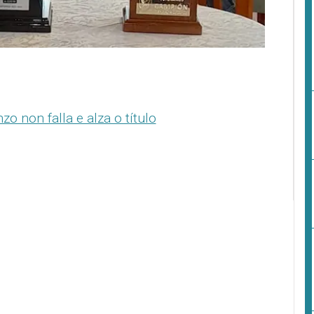
o non falla e alza o título