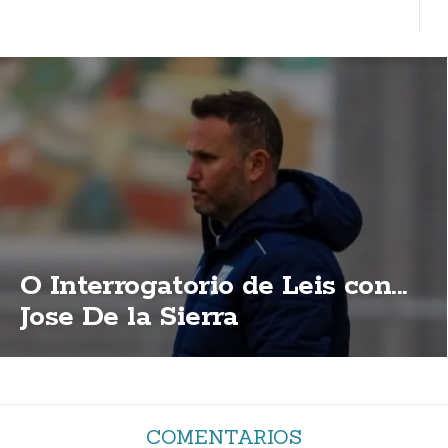
O Interrogatorio de Leis con...
Jose De la Sierra
COMENTARIOS