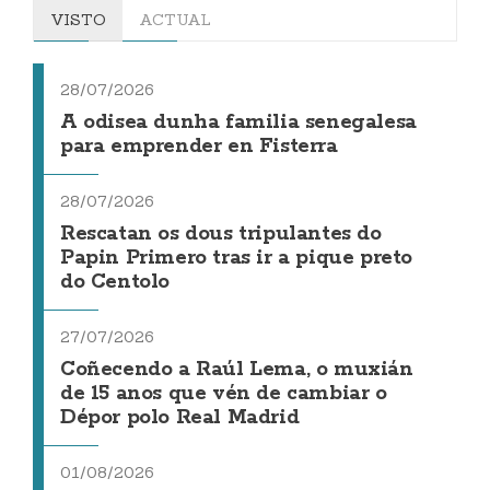
VISTO
ACTUAL
28/07/2026
A odisea dunha familia senegalesa
para emprender en Fisterra
28/07/2026
Rescatan os dous tripulantes do
Papin Primero tras ir a pique preto
do Centolo
27/07/2026
Coñecendo a Raúl Lema, o muxián
de 15 anos que vén de cambiar o
Dépor polo Real Madrid
01/08/2026