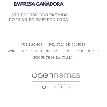
QUEN SOMOS
POLÍTICA DE COOKIES
AVISO LEGAL Y CONDICIONES DE USO
PUBLICIDADE
RECUNCHOS DA COSTA