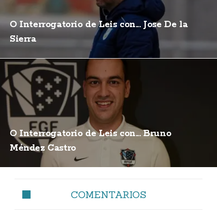
O Interrogatorio de Leis con... Jose De la
Sierra
O Interrogatorio de Leis con... Bruno
Méndez Castro
COMENTARIOS