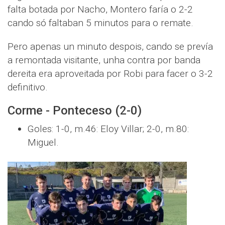
falta botada por Nacho, Montero faría o 2-2
cando só faltaban 5 minutos para o remate.
Pero apenas un minuto despois, cando se prevía
a remontada visitante, unha contra por banda
dereita era aproveitada por Robi para facer o 3-2
definitivo.
Corme - Ponteceso (2-0)
Goles: 1-0, m.46: Eloy Villar; 2-0, m.80:
Miguel.