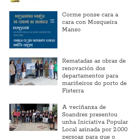
Corme ponse cara a
cara con Mosqueira
Manso
Rematadas as obras de
renovación dos
departamentos para
mariñeiros do porto de
Fisterra
A veciñanza de
Soandres presentou
unha Iniciativa Popular
Local asinada por 2.000
persoas para que o