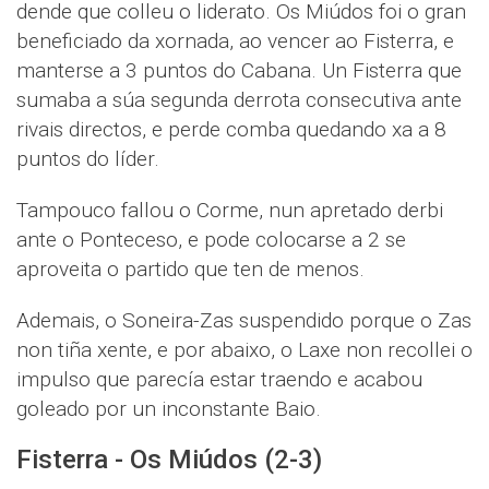
dende que colleu o liderato. Os Miúdos foi o gran
beneficiado da xornada, ao vencer ao Fisterra, e
manterse a 3 puntos do Cabana. Un Fisterra que
sumaba a súa segunda derrota consecutiva ante
rivais directos, e perde comba quedando xa a 8
puntos do líder.
Tampouco fallou o Corme, nun apretado derbi
ante o Ponteceso, e pode colocarse a 2 se
aproveita o partido que ten de menos.
Ademais, o Soneira-Zas suspendido porque o Zas
non tiña xente, e por abaixo, o Laxe non recollei o
impulso que parecía estar traendo e acabou
goleado por un inconstante Baio.
Fisterra - Os Miúdos (2-3)