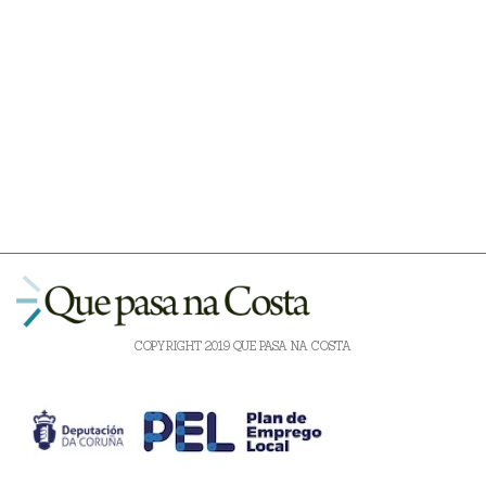
COPYRIGHT 2019 QUE PASA NA COSTA