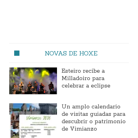
NOVAS DE HOXE
Esteiro recibe a
Milladoiro para
celebrar a eclipse
Un amplo calendario
de visitas guiadas para
descubrir o patrimonio
de Vimianzo