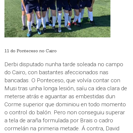
11 do Ponteceso no Cairo
Derbi disputado nunha tarde soleada no campo
do Cairo, con bastantes afeccionados nas
bancadas. O Ponteceso, que volvía contar con
Musi tras unha longa lesión, saíu ca idea clara de
meterse atrás e aguantar as embestidas dun
Corme superior que dominiou en todo momento
o control do balón. Pero non conseguiu superar
a tela de araña formulada por Brais o cadro
cormelán na primeria metade. Á contra, David