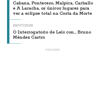
Cabana, Ponteceso, Malpica, Carballo
e A Laracha, os únicos lugares para
ver a eclipse total na Costa da Morte
29/07/2026
O Interrogatorio de Leis con... Bruno
Méndez Castro