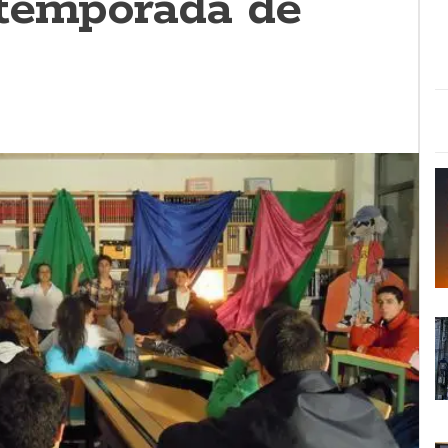
temporada de