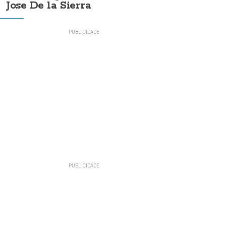
Jose De la Sierra