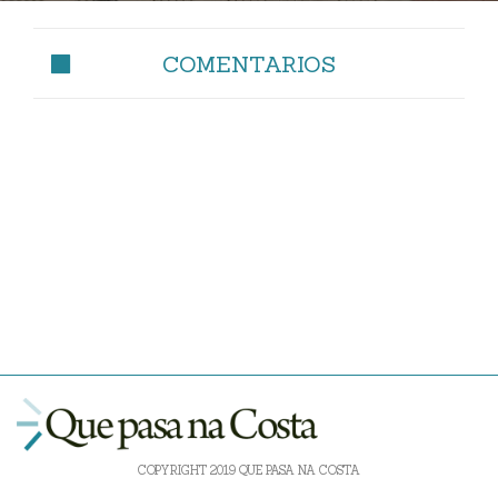
COMENTARIOS
COPYRIGHT 2019 QUE PASA NA COSTA