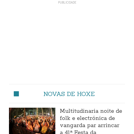
NOVAS DE HOXE
Multitudinaria noite de
folk e electrónica de
vangarda par arrincar
a 41ª Festa da