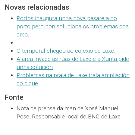
Novas relacionadas
Portos inaugura unha nova pasarela no
porto pero non soluciona os problemas coa
area
.
O temporal chegou ao colexio de Laxe
.
A area invade as rúas de Laxe e a Xunta pide
unha solución
.
Problemas na praia de Laxe trala ampliación
do dique
.
Fonte
Nota de prensa da man de Xosé Manuel
Pose, Responsable local do BNG de Laxe.