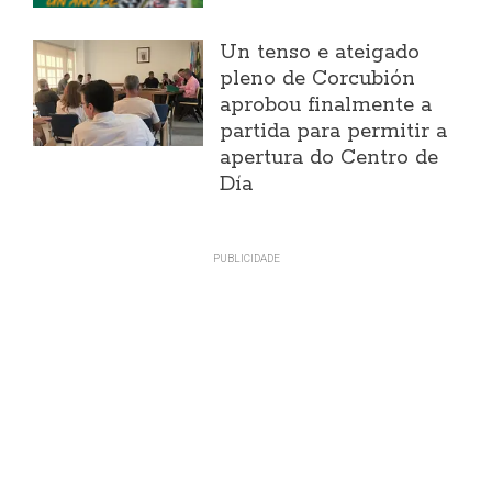
Un tenso e ateigado
pleno de Corcubión
aprobou finalmente a
partida para permitir a
apertura do Centro de
Día