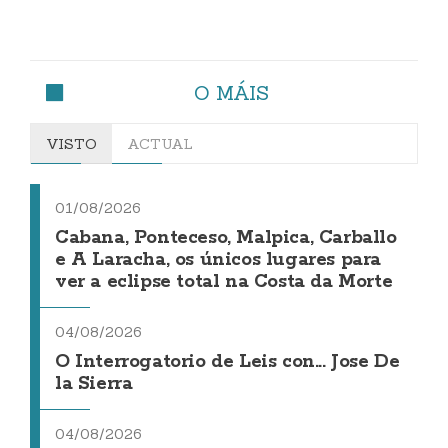
O MÁIS
VISTO
ACTUAL
01/08/2026
Cabana, Ponteceso, Malpica, Carballo
e A Laracha, os únicos lugares para
ver a eclipse total na Costa da Morte
04/08/2026
O Interrogatorio de Leis con... Jose De
la Sierra
04/08/2026