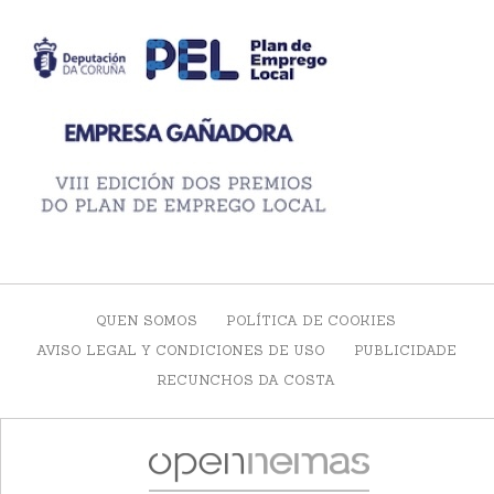
QUEN SOMOS
POLÍTICA DE COOKIES
AVISO LEGAL Y CONDICIONES DE USO
PUBLICIDADE
RECUNCHOS DA COSTA