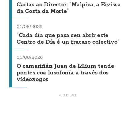
Cartas ao Director: "Malpica, a Eivissa
da Costa da Morte"
01/08/2026
"Cada día que pasa sen abrir este
Centro de Día é un fracaso colectivo"
06/08/2026
O camariñán Juan de Lilium tende
pontes coa lusofonía a través dos
videoxogos