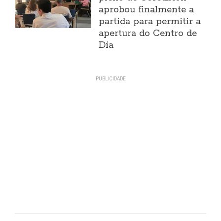
aprobou finalmente a
partida para permitir a
apertura do Centro de
Día