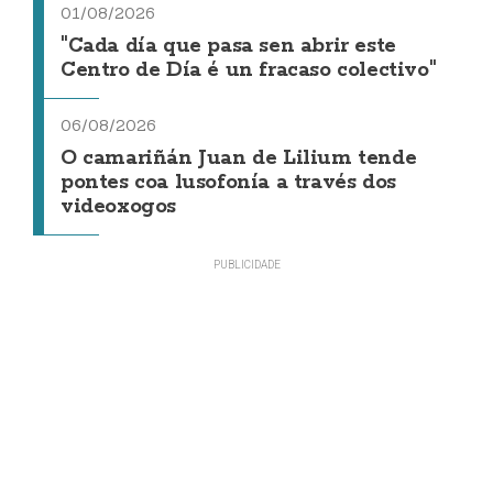
01/08/2026
"Cada día que pasa sen abrir este
Centro de Día é un fracaso colectivo"
06/08/2026
O camariñán Juan de Lilium tende
pontes coa lusofonía a través dos
videoxogos