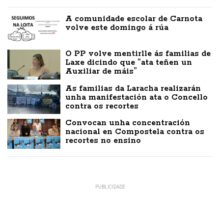
A comunidade escolar de Carnota
volve este domingo á rúa
O PP volve mentirlle ás familias de
Laxe dicindo que “ata teñen un
Auxiliar de máis”
As familias da Laracha realizarán
unha manifestación ata o Concello
contra os recortes
Convocan unha concentración
nacional en Compostela contra os
recortes no ensino