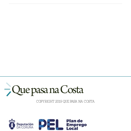
COPYRIGHT 2019 QUE PASA NA COSTA