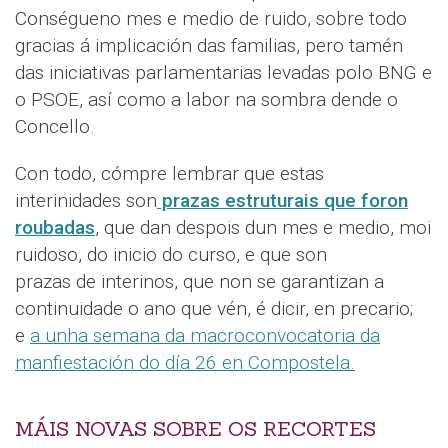
Conségueno mes e medio de ruido, sobre todo
gracias á implicación das familias, pero tamén
das iniciativas parlamentarias levadas polo BNG e
o PSOE, así como a labor na sombra dende o
Concello.
Con todo, cómpre lembrar que estas
interinidades son
prazas estruturais que foron
roubadas
, que dan despois dun mes e medio, moi
ruidoso, do inicio do curso, e que son
prazas de interinos, que non se garantizan a
continuidade o ano que vén, é dicir, en precario;
e
a unha semana da macroconvocatoria da
manfiestación do día 26 en Compostela.
MÁIS NOVAS SOBRE OS RECORTES