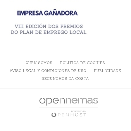
QUEN SOMOS
POLÍTICA DE COOKIES
AVISO LEGAL Y CONDICIONES DE USO
PUBLICIDADE
RECUNCHOS DA COSTA