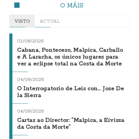
O MÁIS
VISTO
ACTUAL
01/08/2026
Cabana, Ponteceso, Malpica, Carballo
e A Laracha, os únicos lugares para
ver a eclipse total na Costa da Morte
04/08/2026
O Interrogatorio de Leis con... Jose De
la Sierra
04/08/2026
Cartas ao Director: "Malpica, a Eivissa
da Costa da Morte"