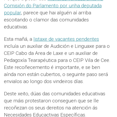
Comisión do Parlamento por unha deputada
popular
, parece que hai alguén aí arriba
escoitando o clamor das comunidades
educativas.
Esta mañá, a
listaxe de vacantes pendentes
incluía un auxiliar de Audición e Linguaxe para o
CEIP Cabo da Area de Laxe e un auxiliar de
Pedagoxía Tearapéutica para o CEIP Vila de Cee.
Este recoñecemento é importante, e se ben
aínda non están cubertos, o seguinte paso será
envialos ao longo dos vindeiros días.
Deste xeito, dúas das comunidades educativas
que máis protestaron conseguen que se lle
recoñezan os seus dereitos na atención ás
Necesidades Educactivas Específicas.