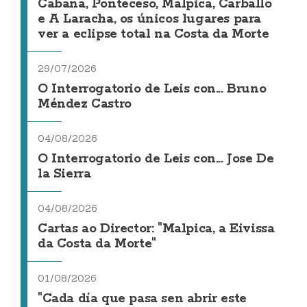
Cabana, Ponteceso, Malpica, Carballo
e A Laracha, os únicos lugares para
ver a eclipse total na Costa da Morte
29/07/2026
O Interrogatorio de Leis con... Bruno
Méndez Castro
04/08/2026
O Interrogatorio de Leis con... Jose De
la Sierra
04/08/2026
Cartas ao Director: "Malpica, a Eivissa
da Costa da Morte"
01/08/2026
"Cada día que pasa sen abrir este