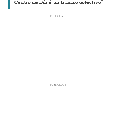
Centro de Día é un fracaso colectivo"