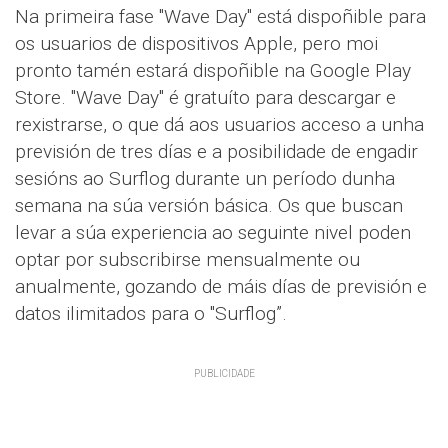
Na primeira fase "Wave Day" está dispoñible para
os usuarios de dispositivos Apple, pero moi
pronto tamén estará dispoñible na Google Play
Store. "Wave Day" é gratuíto para descargar e
rexistrarse, o que dá aos usuarios acceso a unha
previsión de tres días e a posibilidade de engadir
sesións ao Surflog durante un período dunha
semana na súa versión básica. Os que buscan
levar a súa experiencia ao seguinte nivel poden
optar por subscribirse mensualmente ou
anualmente, gozando de máis días de previsión e
datos ilimitados para o "Surflog”.