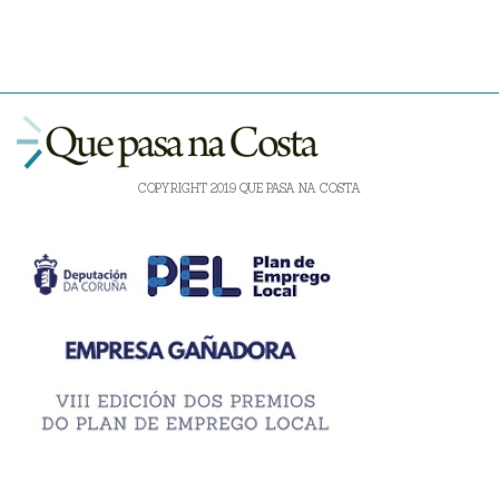
COPYRIGHT 2019 QUE PASA NA COSTA