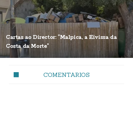
Cartas ao Director: "Malpica, a Eivissa da
Costa da Morte"
COMENTARIOS