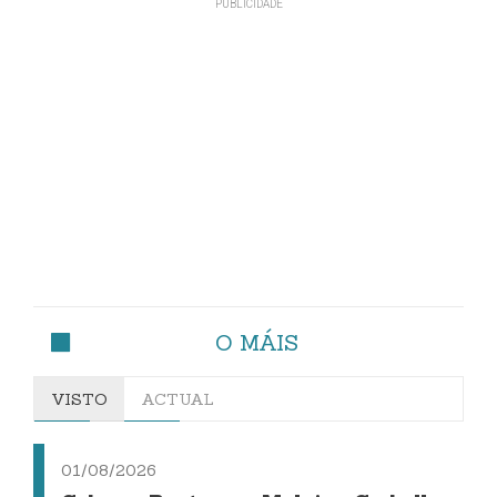
O MÁIS
VISTO
ACTUAL
01/08/2026