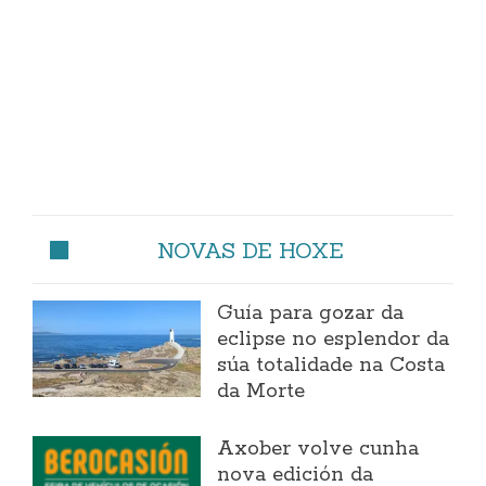
NOVAS DE HOXE
Guía para gozar da
eclipse no esplendor da
súa totalidade na Costa
da Morte
Axober volve cunha
nova edición da