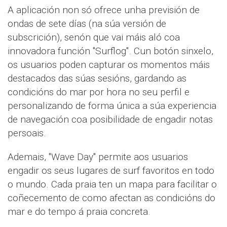
A aplicación non só ofrece unha previsión de
ondas de sete días (na súa versión de
subscrición), senón que vai máis aló coa
innovadora función "Surflog". Cun botón sinxelo,
os usuarios poden capturar os momentos máis
destacados das súas sesións, gardando as
condicións do mar por hora no seu perfil e
personalizando de forma única a súa experiencia
de navegación coa posibilidade de engadir notas
persoais.
Ademais, "Wave Day" permite aos usuarios
engadir os seus lugares de surf favoritos en todo
o mundo. Cada praia ten un mapa para facilitar o
coñecemento de como afectan as condicións do
mar e do tempo á praia concreta.