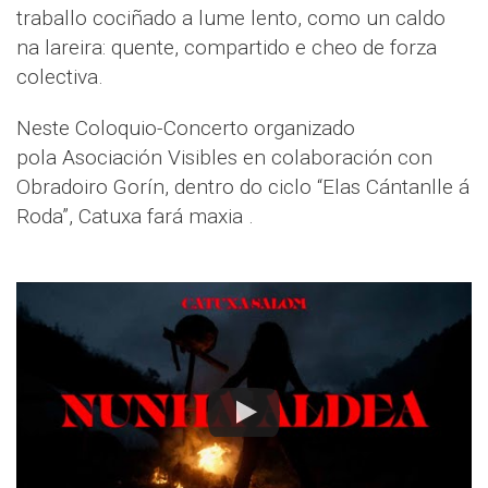
traballo cociñado a lume lento, como un caldo
na lareira: quente, compartido e cheo de forza
colectiva.
Neste Coloquio-Concerto organizado
pola Asociación Visibles en colaboración con
Obradoiro Gorín, dentro do ciclo “Elas Cántanlle á
Roda”, Catuxa fará maxia .