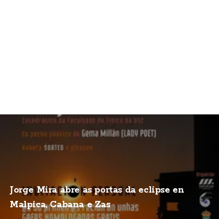
Jorge Mira abre as portas da eclipse en
Malpica, Cabana e Zas