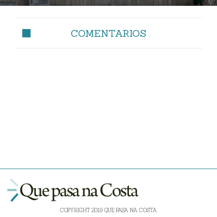
COMENTARIOS
COPYRIGHT 2019 QUE PASA NA COSTA