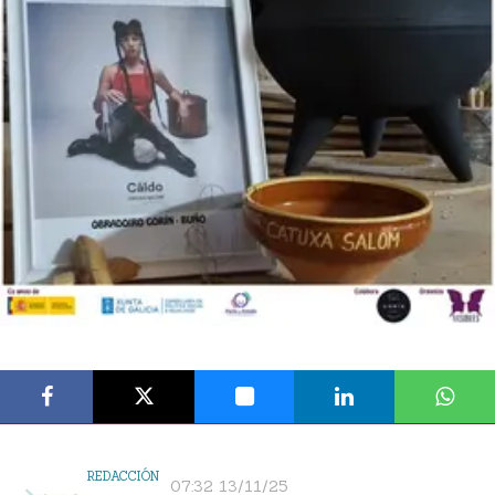
REDACCIÓN
07:32 13/11/25