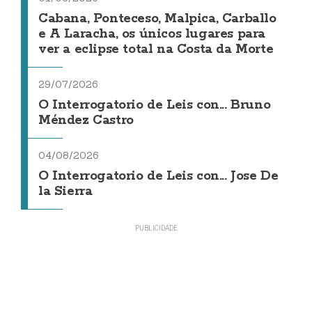
Cabana, Ponteceso, Malpica, Carballo
e A Laracha, os únicos lugares para
ver a eclipse total na Costa da Morte
29/07/2026
O Interrogatorio de Leis con... Bruno
Méndez Castro
04/08/2026
O Interrogatorio de Leis con... Jose De
la Sierra