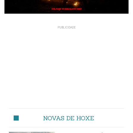
NOVAS DE HOXE