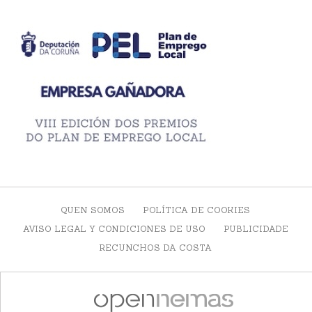
QUEN SOMOS
POLÍTICA DE COOKIES
AVISO LEGAL Y CONDICIONES DE USO
PUBLICIDADE
RECUNCHOS DA COSTA