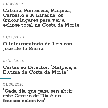
01/08/2026
Cabana, Ponteceso, Malpica,
Carballo e A Laracha, os
únicos lugares para ver a
eclipse total na Costa da Morte
04/08/2026
O Interrogatorio de Leis con...
Jose De la Sierra
04/08/2026
Cartas ao Director: "Malpica, a
Eivissa da Costa da Morte"
01/08/2026
"Cada día que pasa sen abrir
este Centro de Día é un
fracaso colectivo"