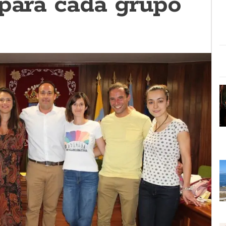
 para cada grupo