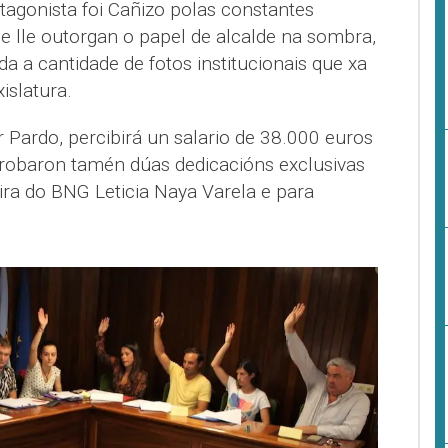
tagonista foi Cañizo polas constantes
e lle outorgan o papel de alcalde na sombra,
da a cantidade de fotos institucionais que xa
islatura.
 Pardo, percibirá un salario de 38.000 euros
robaron tamén dúas dedicacións exclusivas
ira do BNG Leticia Naya Varela e para