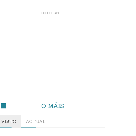
O MÁIS
VISTO
ACTUAL