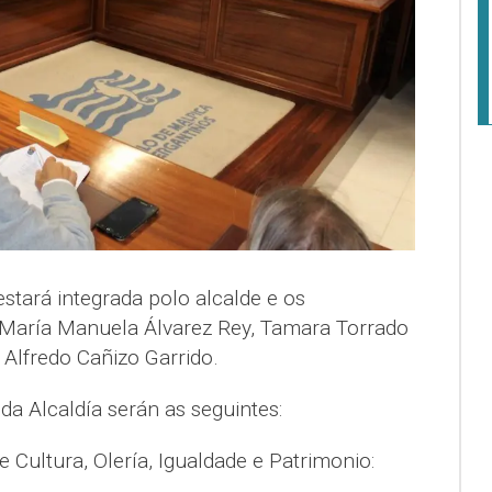
stará integrada polo alcalde e os
s María Manuela Álvarez Rey, Tamara Torrado
 Alfredo Cañizo Garrido.
a Alcaldía serán as seguintes:
 Cultura, Olería, Igualdade e Patrimonio: