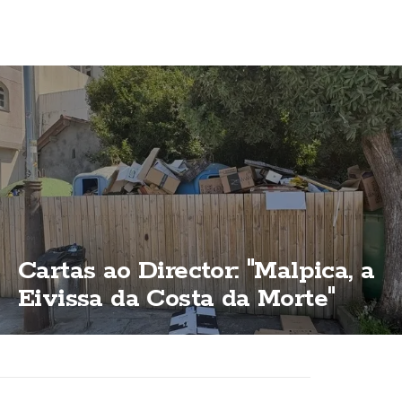
Cartas ao Director: "Malpica, a
Eivissa da Costa da Morte"