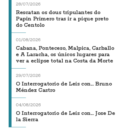
28/07/2026
Rescatan os dous tripulantes do
Papin Primero tras ir a pique preto
do Centolo
01/08/2026
Cabana, Ponteceso, Malpica, Carballo
e A Laracha, os únicos lugares para
ver a eclipse total na Costa da Morte
29/07/2026
O Interrogatorio de Leis con... Bruno
Méndez Castro
04/08/2026
O Interrogatorio de Leis con... Jose De
la Sierra