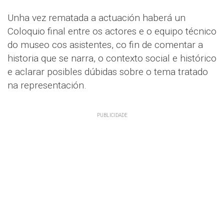
Unha vez rematada a actuación haberá un
Coloquio final entre os actores e o equipo técnico
do museo cos asistentes, co fin de comentar a
historia que se narra, o contexto social e histórico
e aclarar posibles dúbidas sobre o tema tratado
na representación.