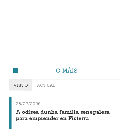
O MÁIS
VISTO
ACTUAL
28/07/2026
A odisea dunha familia senegalesa
para emprender en Fisterra