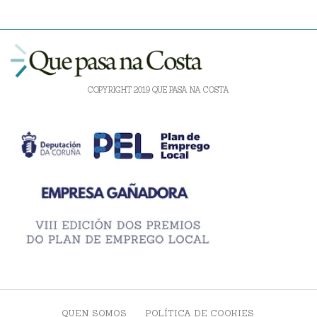
COPYRIGHT 2019 QUE PASA NA COSTA
QUEN SOMOS
POLÍTICA DE COOKIES