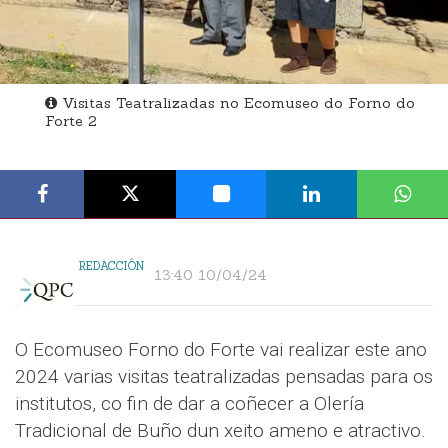
Visitas Teatralizadas no Ecomuseo do Forno do
Forte 2
REDACCIÓN
13:40 10/04/24
O Ecomuseo Forno do Forte vai realizar este ano
2024 varias visitas teatralizadas pensadas para os
institutos, co fin de dar a coñecer a Olería
Tradicional de Buño dun xeito ameno e atractivo.