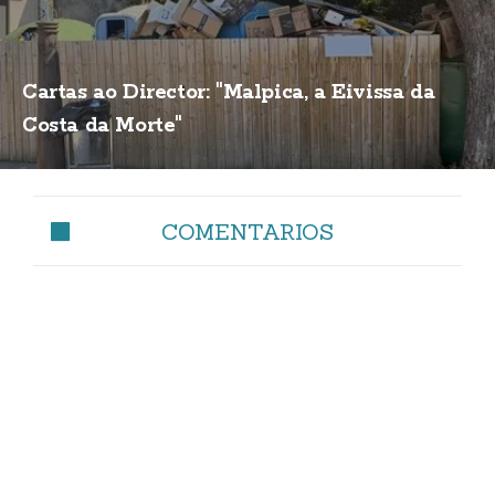
Cartas ao Director: "Malpica, a Eivissa da
Costa da Morte"
COMENTARIOS