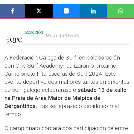
REDACCIÓN
07:37 12/07/24
A Federación Galega de Surf, en colaboración
con One Surf Academy realizarán o próximo
Campionato Interescolas de Surf 2024. Este
evento deportivo cos mallores tantos emerxentes
do surf galego celebrarase o
sábado 13 de xullo
na Praia de Area Maior de Malpica de
Bergantiños
, tras ser aprazado debido ao mal
tempo.
O campionato contará coa participación de entre