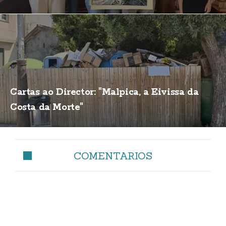
Cartas ao Director: "Malpica, a Eivissa da
Costa da Morte"
COMENTARIOS