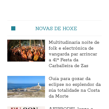
NOVAS DE HOXE
Multitudinaria noite de
folk e electrónica de
vangarda par arrincar
a 41ª Festa da
Carballeira de Zas
Guía para gozar da
eclipse no esplendor da
súa totalidade na Costa
da Morte