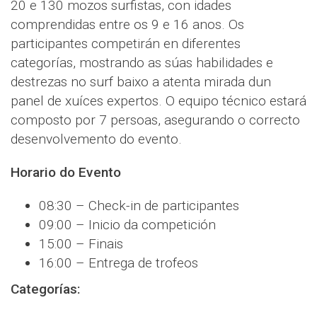
20 e 130 mozos surfistas, con idades
comprendidas entre os 9 e 16 anos. Os
participantes competirán en diferentes
categorías, mostrando as súas habilidades e
destrezas no surf baixo a atenta mirada dun
panel de xuíces expertos. O equipo técnico estará
composto por 7 persoas, asegurando o correcto
desenvolvemento do evento.
Horario do Evento
08:30 – Check-in de participantes
09:00 – Inicio da competición
15:00 – Finais
16:00 – Entrega de trofeos
Categorías: