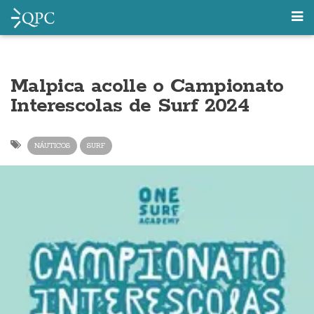
Malpica acolle o Campionato
Interescolas de Surf 2024
NÁUTICOS
SURF