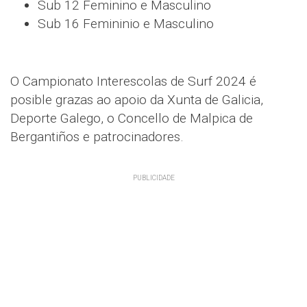
Sub 12 Feminino e Masculino
Sub 16 Femininio e Masculino
O Campionato Interescolas de Surf 2024 é
posible grazas ao apoio da Xunta de Galicia,
Deporte Galego, o Concello de Malpica de
Bergantiños e patrocinadores.