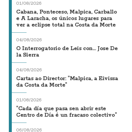
01/08/2026
Cabana, Ponteceso, Malpica, Carballo
e A Laracha, os únicos lugares para
ver a eclipse total na Costa da Morte
04/08/2026
O Interrogatorio de Leis con... Jose De
la Sierra
04/08/2026
Cartas ao Director: "Malpica, a Eivissa
da Costa da Morte"
01/08/2026
"Cada día que pasa sen abrir este
Centro de Día é un fracaso colectivo"
06/08/2026