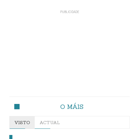
O MÁIS
VISTO
ACTUAL