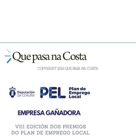
COPYRIGHT 2019 QUE PASA NA COSTA