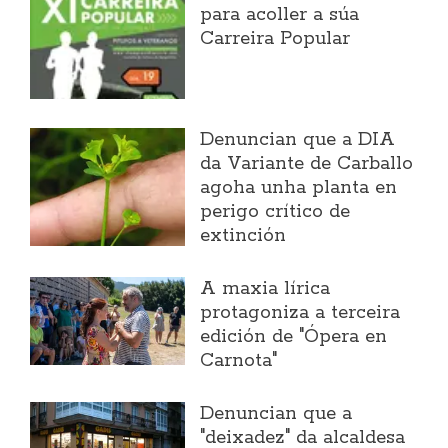
para acoller a súa
Carreira Popular
Denuncian que a DIA
da Variante de Carballo
agoha unha planta en
perigo crítico de
extinción
A maxia lírica
protagoniza a terceira
edición de "Ópera en
Carnota"
Denuncian que a
"deixadez" da alcaldesa