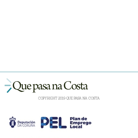
COPYRIGHT 2019 QUE PASA NA COSTA