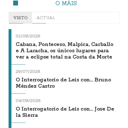
O MÁIS
VISTO
ACTUAL
01/08/2026
Cabana, Ponteceso, Malpica, Carballo
e A Laracha, os únicos lugares para
ver a eclipse total na Costa da Morte
29/07/2026
O Interrogatorio de Leis con... Bruno
Méndez Castro
04/08/2026
O Interrogatorio de Leis con... Jose De
la Sierra