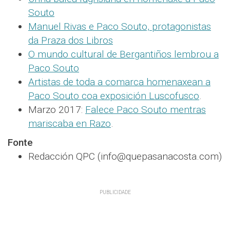
Souto
Manuel Rivas e Paco Souto, protagonistas
da Praza dos Libros
O mundo cultural de Bergantiños lembrou a
Paco Souto
Artistas de toda a comarca homenaxean a
Paco Souto coa exposición Luscofusco
.
Marzo 2017:
Falece Paco Souto mentras
mariscaba en Razo
.
Fonte
Redacción QPC (info@quepasanacosta.com)