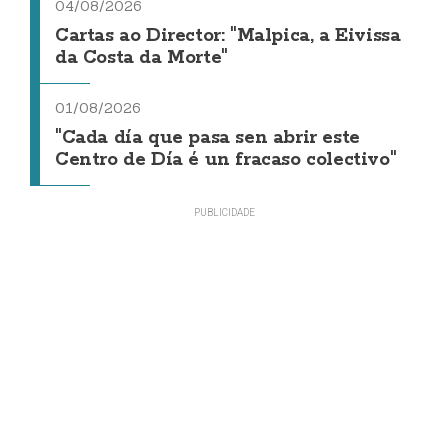
04/08/2026
Cartas ao Director: "Malpica, a Eivissa
da Costa da Morte"
01/08/2026
"Cada día que pasa sen abrir este
Centro de Día é un fracaso colectivo"