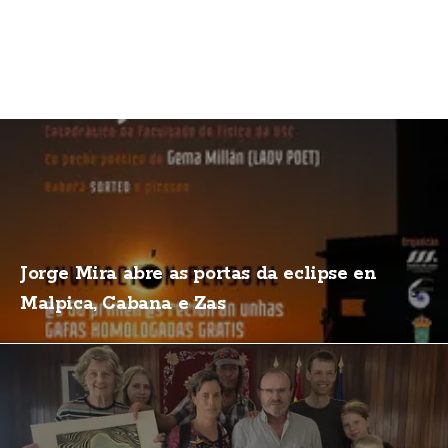
Jorge Mira abre as portas da eclipse en
Malpica, Cabana e Zas