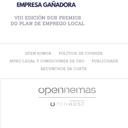
QUEN SOMOS
POLÍTICA DE COOKIES
AVISO LEGAL Y CONDICIONES DE USO
PUBLICIDADE
RECUNCHOS DA COSTA