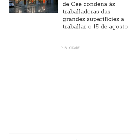
de Cee condena ás
traballadoras das
grandes superificies a
traballar o 15 de agosto