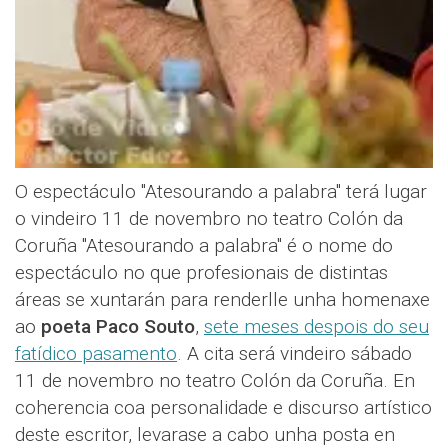
O espectáculo "Atesourando a palabra" terá lugar
o vindeiro 11 de novembro no teatro Colón da
Coruña "Atesourando a palabra" é o nome do
espectáculo no que profesionais de distintas
áreas se xuntarán para renderlle unha homenaxe
ao
poeta Paco Souto
,
sete meses despois do seu
fatídico pasamento
. A cita será vindeiro sábado
11 de novembro no teatro Colón da Coruña. En
coherencia coa personalidade e discurso artístico
deste escritor, levarase a cabo unha posta en