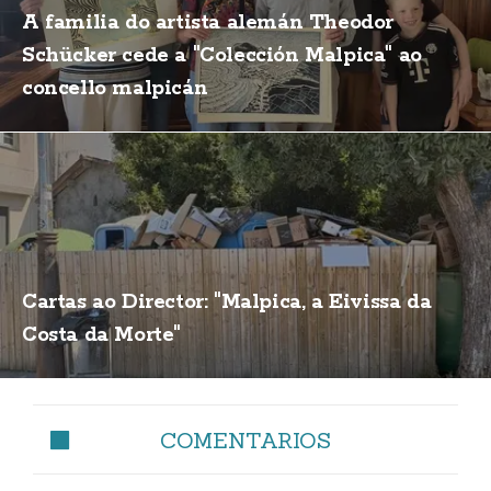
A familia do artista alemán Theodor
Schücker cede a "Colección Malpica" ao
concello malpicán
Cartas ao Director: "Malpica, a Eivissa da
Costa da Morte"
COMENTARIOS