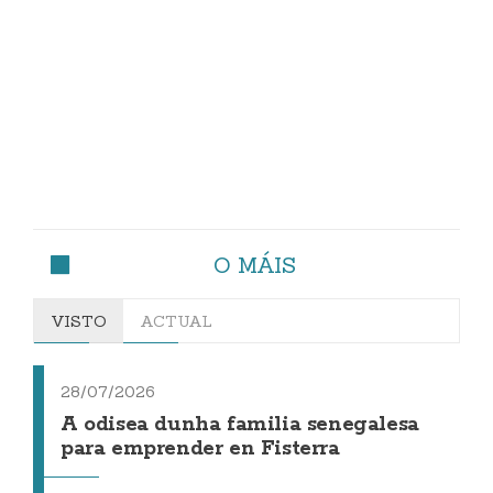
O MÁIS
VISTO
ACTUAL
28/07/2026
A odisea dunha familia senegalesa
para emprender en Fisterra