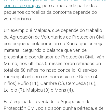
control de pragas
, pero a meirande parte dos
pequenos concellos da contorna depende do
voluntarismo.
Un exemplo é Malpica, que depende do traballo
da Agrupación de Voluntarios de Protección Civil,
coa pequena colaboración da Xunta que achega
material. Segundo o balance que vén de
presentar o coordinador de Protección Civil, Iván
Muíño, nos últimos 6 meses foron retirados un
total de 50 niños no noso concello. O servizo
municipal actuou nas parroquias de Barizo (4
niños) Buño (11), Cambre (5), Cerqueda (16),
Leiloio (7), Malpica (3) e Mens (4).
Está equipada, a verdade, a Agrupación de
Protección Civil, pois dispón dunha pértega, e de