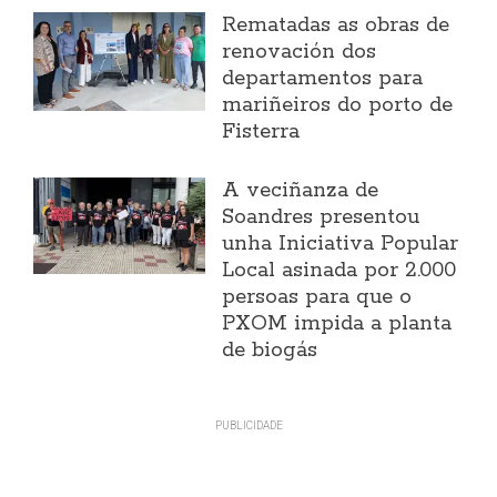
Rematadas as obras de
renovación dos
departamentos para
mariñeiros do porto de
Fisterra
A veciñanza de
Soandres presentou
unha Iniciativa Popular
Local asinada por 2.000
persoas para que o
PXOM impida a planta
de biogás