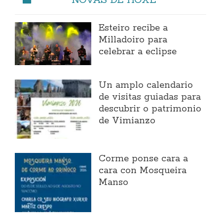
Esteiro recibe a
Milladoiro para
celebrar a eclipse
Un amplo calendario
de visitas guiadas para
descubrir o patrimonio
de Vimianzo
Corme ponse cara a
cara con Mosqueira
Manso