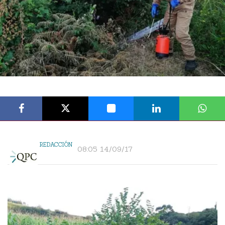
REDACCIÓN
08:05 14/09/17