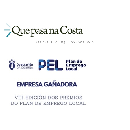
COPYRIGHT 2019 QUE PASA NA COSTA