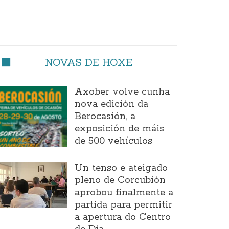
NOVAS DE HOXE
Axober volve cunha
nova edición da
Berocasión, a
exposición de máis
de 500 vehículos
Un tenso e ateigado
pleno de Corcubión
aprobou finalmente a
partida para permitir
a apertura do Centro