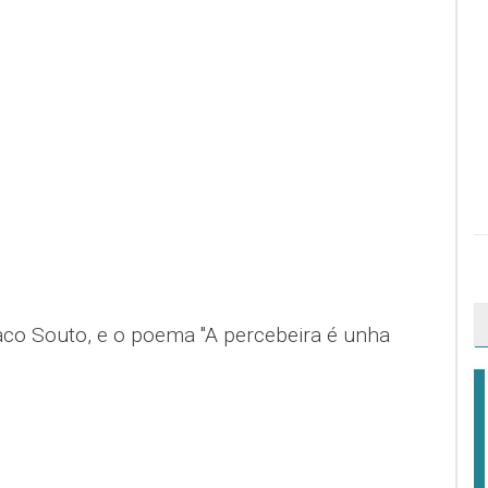
co Souto, e o poema "A percebeira é unha