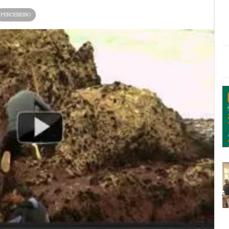
PERCEBEIRO