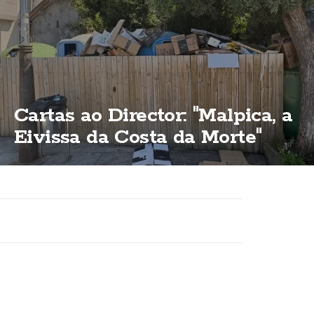
Cartas ao Director: "Malpica, a
Eivissa da Costa da Morte"