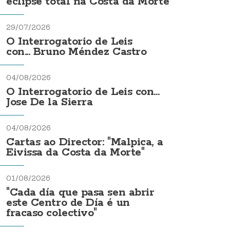
eclipse total na Costa da Morte
29/07/2026
O Interrogatorio de Leis
con... Bruno Méndez Castro
04/08/2026
O Interrogatorio de Leis con...
Jose De la Sierra
04/08/2026
Cartas ao Director: "Malpica, a
Eivissa da Costa da Morte"
01/08/2026
"Cada día que pasa sen abrir
este Centro de Día é un
fracaso colectivo"