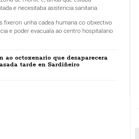
tada e necesitaba asistencia sanitaria.
vos fixeron unha cadea humana co obxectivo
cia e poder evacuala ao centro hospitalario
n ao octoxenario que desaparecera
asada tarde en Sardiñeiro