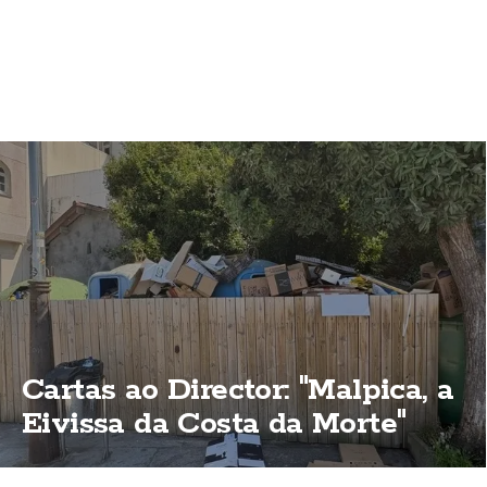
Cartas ao Director: "Malpica, a
Eivissa da Costa da Morte"