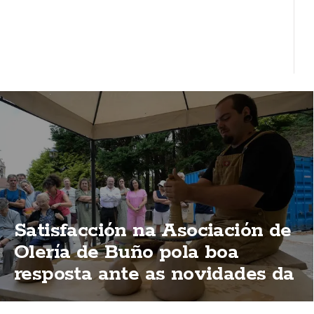
Satisfacción na Asociación de
Olería de Buño pola boa
resposta ante as novidades da
Mostra