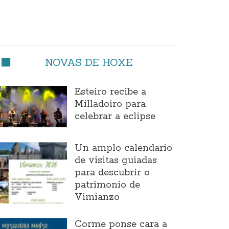
NOVAS DE HOXE
Esteiro recibe a
Milladoiro para
celebrar a eclipse
Un amplo calendario
de visitas guiadas
para descubrir o
patrimonio de
Vimianzo
Corme ponse cara a