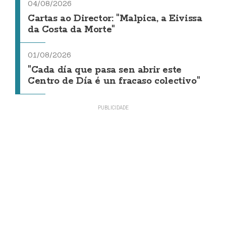
04/08/2026
Cartas ao Director: "Malpica, a Eivissa
da Costa da Morte"
01/08/2026
"Cada día que pasa sen abrir este
Centro de Día é un fracaso colectivo"