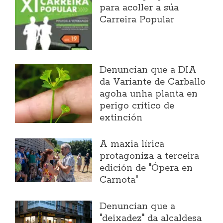
para acoller a súa
Carreira Popular
Denuncian que a DIA
da Variante de Carballo
agoha unha planta en
perigo crítico de
extinción
A maxia lírica
protagoniza a terceira
edición de "Ópera en
Carnota"
Denuncian que a
"deixadez" da alcaldesa