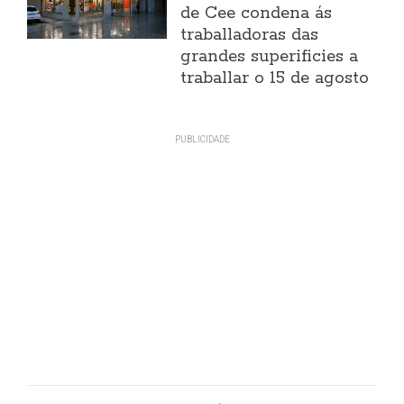
de Cee condena ás
traballadoras das
grandes superificies a
traballar o 15 de agosto