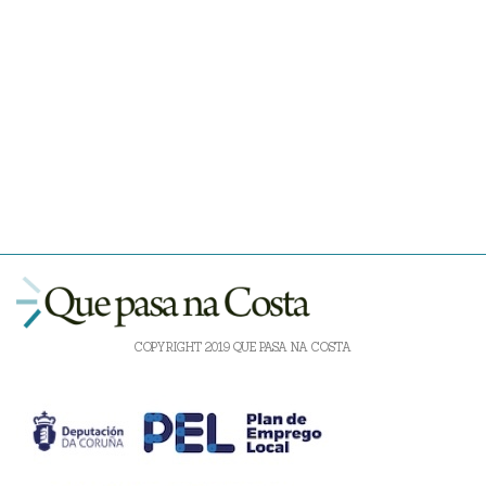
COPYRIGHT 2019 QUE PASA NA COSTA