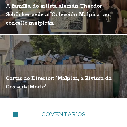
A familia do artista alemán Theodor
Schücker cede a "Colección Malpica" ao
concello malpicán
Cartas ao Director: "Malpica, a Eivissa da
Costa da Morte"
COMENTARIOS