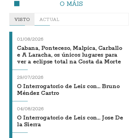
O MÁIS
VISTO
ACTUAL
01/08/2026
Cabana, Ponteceso, Malpica, Carballo
e A Laracha, os únicos lugares para
ver a eclipse total na Costa da Morte
29/07/2026
O Interrogatorio de Leis con... Bruno
Méndez Castro
04/08/2026
O Interrogatorio de Leis con... Jose De
la Sierra