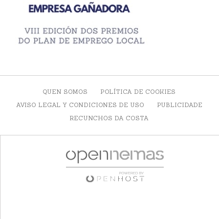
QUEN SOMOS
POLÍTICA DE COOKIES
AVISO LEGAL Y CONDICIONES DE USO
PUBLICIDADE
RECUNCHOS DA COSTA