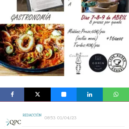
REDACCIÓN
08:53 01/04/23