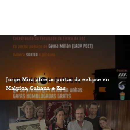
Jorge Mira abre as portas da eclipse en
Malpica, Cabana e Zas