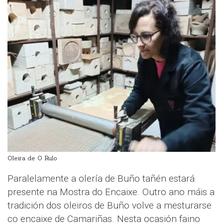
Oleira de O Rulo
Paralelamente a olería de Buño tañén estará
presente na Mostra do Encaixe. Outro ano máis a
tradición dos oleiros de Buño volve a mesturarse
co encaixe de Camariñas. Nesta ocasión faino