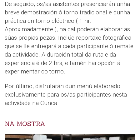
De seguido, os/as asistentes presenciarán unha
breve demostración ó torno tradicional e dunha
práctica en torno eléctrico ( 1 hr.
Aproximadamente ), na cal poderán elaborar as
súas propias pezas. Inclúe reportaxe fotográfica
que se lle entregará a cada participante ó remate
da actividade. A duración total da ruta e da
experiencia é de 2 hrs, e tamén hai opción á
experimentar co torno..
Por último, disfrutarán dun menú elaborado
exclusivamente para os/as participantes nesta
actividade na Cunca.
NA MOSTRA