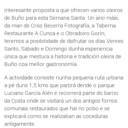
Interesante proposta a que ofrecen varios oleiros
de Buño para esta Semana Santa. Un ano máis,
da man de Criss Becerra Fotografía, a Taberna
Restaurante A Cunca e o Obradoiro Gorín,
teremos a posibilidade de disfrutar os días Venres
Santo, Sábado e Domingo dunha experiencia
única que mestura a historia e tradición oleira de
Buño coa mellor gastronomía.
A actividade consiste nunha pequena ruta urbana
a pé duns 1,5 kms que partirá dende o parque
Luciano García Alén e recorrerá parte do barrio
da Costa onde se visitará un dos antigos fornos
comunais restaurados que hai no pobo e se
explicará como se realizaban as coceduras
antigamente.