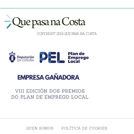
COPYRIGHT 2019 QUE PASA NA COSTA
QUEN SOMOS
POLÍTICA DE COOKIES