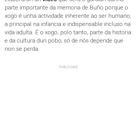
parte importante da memoria de Buño porque o
xogo é unha actividade inherente ao ser humano,
a principal na infancia e indispensable incluso na
vida adulta. É o xogo, polo tanto, parte da historia
e da cultura dun pobo; só de nós depende que
non se perda.