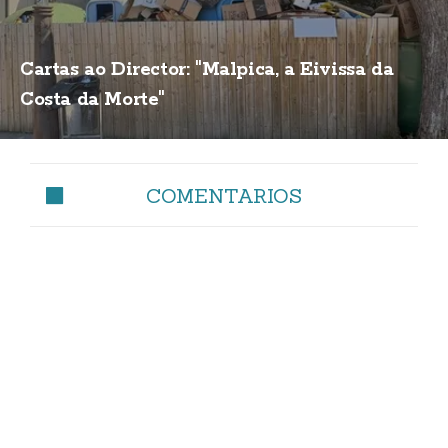
Cartas ao Director: "Malpica, a Eivissa da
Costa da Morte"
COMENTARIOS