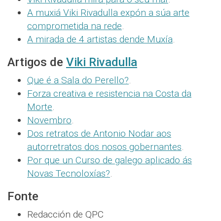
A muxiá Viki Rivadulla expón a súa arte
comprometida na rede
.
A mirada de 4 artistas dende Muxía
.
Artigos de
Viki Rivadulla
Que é a Sala do Perello?
.
Forza creativa e resistencia na Costa da
Morte
.
Novembro
.
Dos retratos de Antonio Nodar aos
autorretratos dos nosos gobernantes
.
Por que un Curso de galego aplicado ás
Novas Tecnoloxías?
.
Fonte
Redacción de QPC