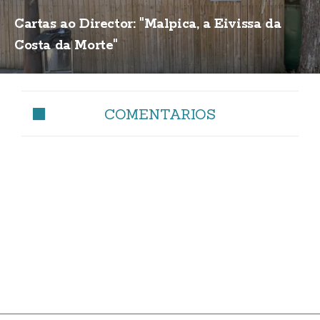
Cartas ao Director: "Malpica, a Eivissa da
Costa da Morte"
COMENTARIOS