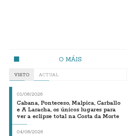
O MÁIS
VISTO
ACTUAL
01/08/2026
Cabana, Ponteceso, Malpica, Carballo
e A Laracha, os únicos lugares para
ver a eclipse total na Costa da Morte
04/08/2026