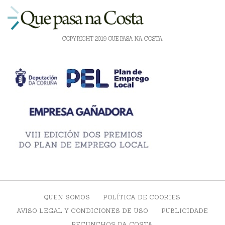
COPYRIGHT 2019 QUE PASA NA COSTA
QUEN SOMOS
POLÍTICA DE COOKIES
AVISO LEGAL Y CONDICIONES DE USO
PUBLICIDADE
RECUNCHOS DA COSTA