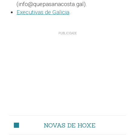
(info@quepasanacosta.gal).
Executivas de Galicia
.
NOVAS DE HOXE