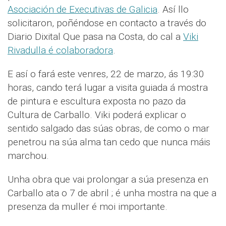
Asociación de Executivas de Galicia
. Así llo
solicitaron, poñéndose en contacto a través do
Diario Dixital Que pasa na Costa, do cal a
Viki
Rivadulla é colaboradora
.
E así o fará este venres, 22 de marzo, ás 19:30
horas, cando terá lugar a visita guiada á mostra
de pintura e escultura exposta no pazo da
Cultura de Carballo. Viki poderá explicar o
sentido salgado das súas obras, de como o mar
penetrou na súa alma tan cedo que nunca máis
marchou.
Unha obra que vai prolongar a súa presenza en
Carballo ata o 7 de abril ; é unha mostra na que a
presenza da muller é moi importante.