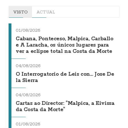
VISTO
ACTUAL
01/08/2026
Cabana, Ponteceso, Malpica, Carballo
e A Laracha, os únicos lugares para
ver a eclipse total na Costa da Morte
04/08/2026
O Interrogatorio de Leis con... Jose De
la Sierra
04/08/2026
Cartas ao Director: "Malpica, a Eivissa
da Costa da Morte"
01/08/2026