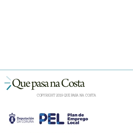
COPYRIGHT 2019 QUE PASA NA COSTA