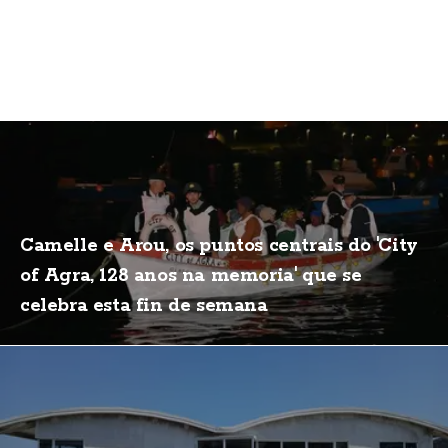
Camelle e Arou, os puntos centrais do 'City
of Agra, 128 anos na memoria' que se
celebra esta fin de semana