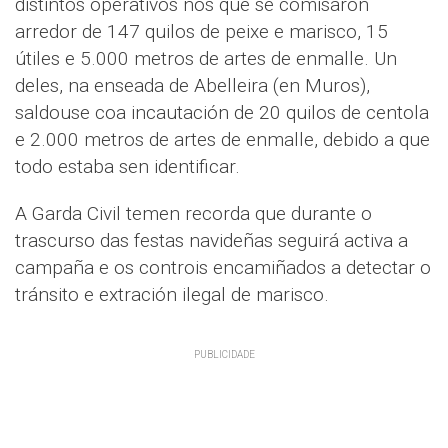
distintos operativos nos que se comisaron
arredor de 147 quilos de peixe e marisco, 15
útiles e 5.000 metros de artes de enmalle. Un
deles, na enseada de Abelleira (en Muros),
saldouse coa incautación de 20 quilos de centola
e 2.000 metros de artes de enmalle, debido a que
todo estaba sen identificar.
A Garda Civil temen recorda que durante o
trascurso das festas navideñas seguirá activa a
campaña e os controis encamiñados a detectar o
tránsito e extración ilegal de marisco.