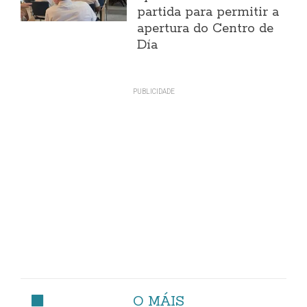
partida para permitir a
apertura do Centro de
Día
O MÁIS