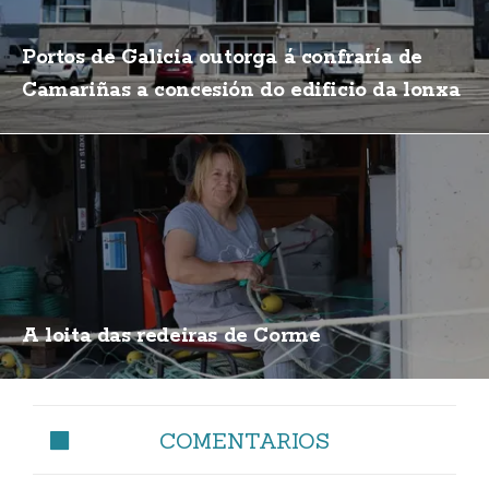
Portos de Galicia outorga á confraría de
Camariñas a concesión do edificio da lonxa
A loita das redeiras de Corme
COMENTARIOS