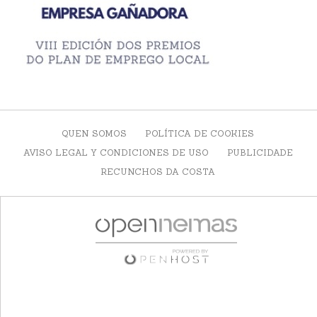
QUEN SOMOS
POLÍTICA DE COOKIES
AVISO LEGAL Y CONDICIONES DE USO
PUBLICIDADE
RECUNCHOS DA COSTA