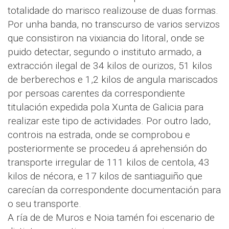
totalidade do marisco realizouse de duas formas.
Por unha banda, no transcurso de varios servizos
que consistiron na vixiancia do litoral, onde se
puido detectar, segundo o instituto armado, a
extracción ilegal de 34 kilos de ourizos, 51 kilos
de berberechos e 1,2 kilos de angula mariscados
por persoas carentes da correspondiente
titulación expedida pola Xunta de Galicia para
realizar este tipo de actividades. Por outro lado,
controis na estrada, onde se comprobou e
posteriormente se procedeu á aprehensión do
transporte irregular de 111 kilos de centola, 43
kilos de nécora, e 17 kilos de santiaguiño que
carecían da correspondente documentación para
o seu transporte.
A ría de de Muros e Noia tamén foi escenario de