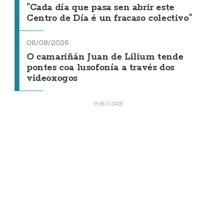
"Cada día que pasa sen abrir este
Centro de Día é un fracaso colectivo"
06/08/2026
O camariñán Juan de Lilium tende
pontes coa lusofonía a través dos
videoxogos