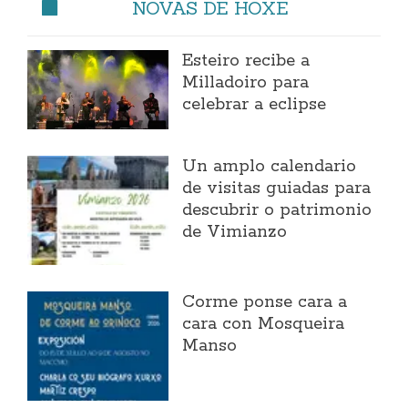
NOVAS DE HOXE
Esteiro recibe a
Milladoiro para
celebrar a eclipse
Un amplo calendario
de visitas guiadas para
descubrir o patrimonio
de Vimianzo
Corme ponse cara a
cara con Mosqueira
Manso