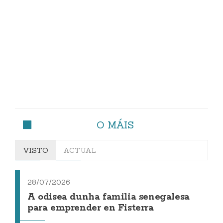
O MÁIS
VISTO
ACTUAL
28/07/2026
A odisea dunha familia senegalesa
para emprender en Fisterra