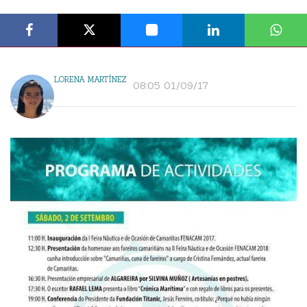
LORENA MARTÍNEZ
08:05 01/09/17