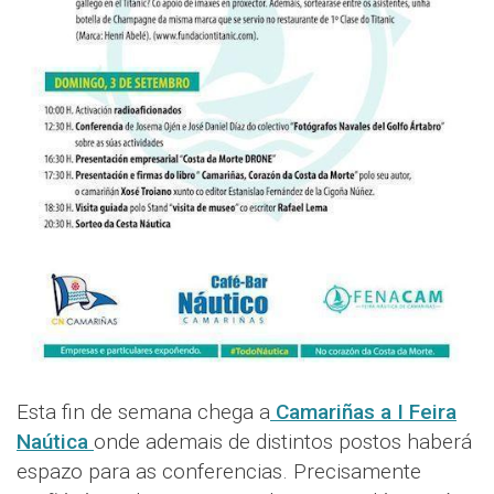
Esta fin de semana chega a
Camariñas a I Feira
Naútica
onde ademais de distintos postos haberá
espazo para as conferencias. Precisamente