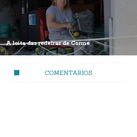
A loita das redeiras de Corme
COMENTARIOS