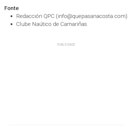
Fonte
Redacción QPC (info@quepasanacosta.com)
Clube Naútico de Camariñas