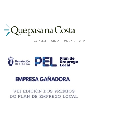
COPYRIGHT 2019 QUE PASA NA COSTA