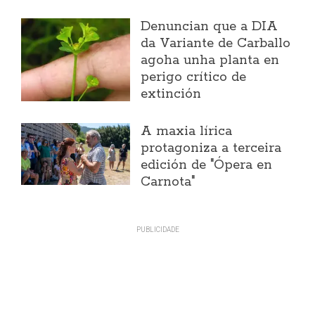
Denuncian que a DIA
da Variante de Carballo
agoha unha planta en
perigo crítico de
extinción
A maxia lírica
protagoniza a terceira
edición de "Ópera en
Carnota"