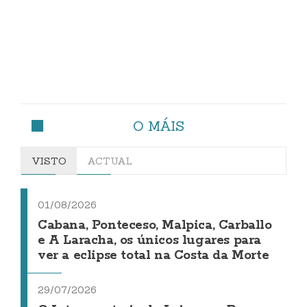
O MÁIS
VISTO
ACTUAL
01/08/2026
Cabana, Ponteceso, Malpica, Carballo
e A Laracha, os únicos lugares para
ver a eclipse total na Costa da Morte
29/07/2026