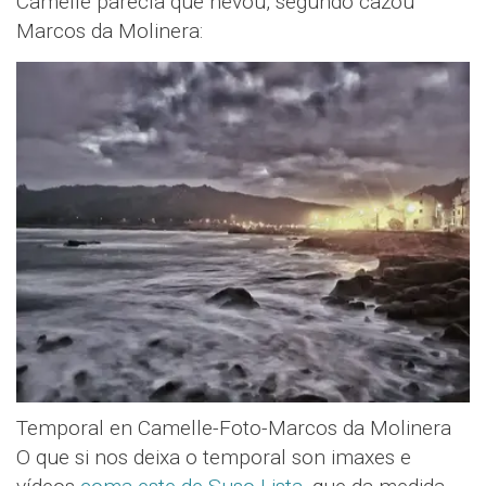
Camelle parecía que nevou, segundo cazou
Marcos da Molinera:
Temporal en Camelle-Foto-Marcos da Molinera
O que si nos deixa o temporal son imaxes e