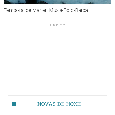
Temporal de Mar en Muxia-Foto-Barca
NOVAS DE HOXE