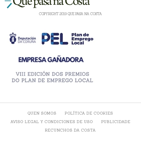
COPYRIGHT 2019 QUE PASA NA COSTA
QUEN SOMOS
POLÍTICA DE COOKIES
AVISO LEGAL Y CONDICIONES DE USO
PUBLICIDADE
RECUNCHOS DA COSTA