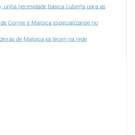
, unha necesidade básica cuberta para as
s de Corme e Malpica especialízanse no
deiras de Malpica xa tecen na rede
.