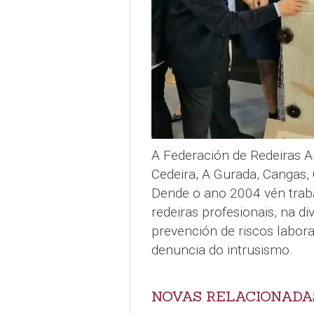
A Federación de Redeiras A
Cedeira, A Gurada, Cangas,
Dende o ano 2004 vén traba
redeiras profesionais, na di
prevención de riscos labora
denuncia do intrusismo.
NOVAS RELACIONADA