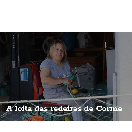
A loita das redeiras de Corme