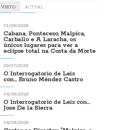
VISTO
ACTUAL
01/08/2026
Cabana, Ponteceso, Malpica,
Carballo e A Laracha, os
únicos lugares para ver a
eclipse total na Costa da Morte
29/07/2026
O Interrogatorio de Leis
con... Bruno Méndez Castro
04/08/2026
O Interrogatorio de Leis con...
Jose De la Sierra
04/08/2026