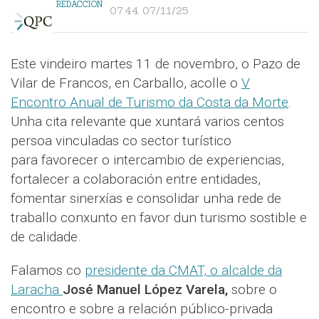
REDACCIÓN
07:44 07/11/25
Este vindeiro martes 11 de novembro, o Pazo de
Vilar de Francos, en Carballo, acolle o
V
Encontro Anual de Turismo da Costa da Morte
.
Unha cita relevante que xuntará varios centos
persoa vinculadas co sector turístico
para favorecer o intercambio de experiencias,
fortalecer a colaboración entre entidades,
fomentar sinerxías e consolidar unha rede de
traballo conxunto en favor dun turismo sostible e
de calidade.
Falamos co
presidente da CMAT, o alcalde da
Laracha
José Manuel López Varela,
sobre o
encontro e sobre a relación público-privada