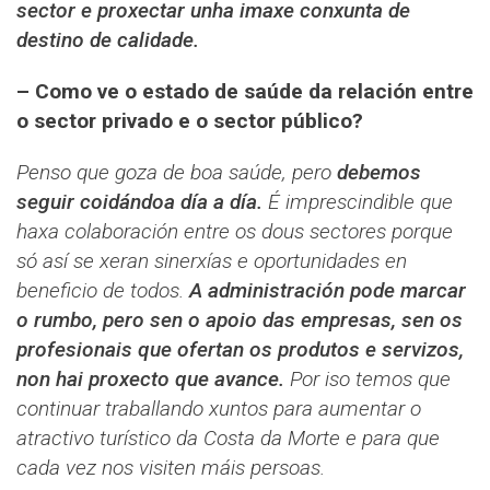
sector e proxectar unha imaxe conxunta de
destino de calidade.
– Como ve o estado de saúde da relación entre
o sector privado e o sector público?
Penso que goza de boa saúde, pero
debemos
seguir coidándoa día a día.
É imprescindible que
haxa colaboración entre os dous sectores porque
só así se xeran sinerxías e oportunidades en
beneficio de todos.
A administración pode marcar
o rumbo, pero sen o apoio das empresas, sen os
profesionais que ofertan os produtos e servizos,
non hai proxecto que avance.
Por iso temos que
continuar traballando xuntos para aumentar o
atractivo turístico da Costa da Morte e para que
cada vez nos visiten máis persoas.