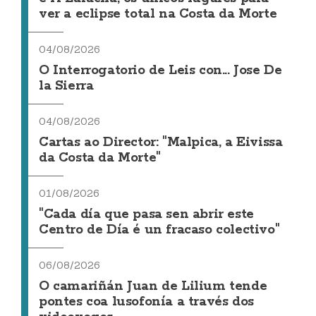
ver a eclipse total na Costa da Morte
04/08/2026
O Interrogatorio de Leis con... Jose De
la Sierra
04/08/2026
Cartas ao Director: "Malpica, a Eivissa
da Costa da Morte"
01/08/2026
"Cada día que pasa sen abrir este
Centro de Día é un fracaso colectivo"
06/08/2026
O camariñán Juan de Lilium tende
pontes coa lusofonía a través dos