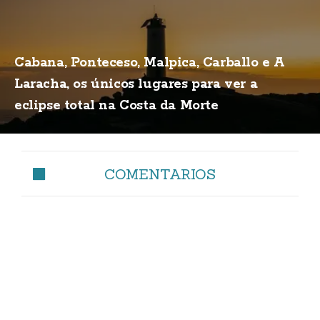
Cabana, Ponteceso, Malpica, Carballo e A
Laracha, os únicos lugares para ver a
eclipse total na Costa da Morte
COMENTARIOS