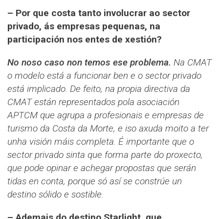
– Por que costa tanto involucrar ao sector
privado, ás empresas pequenas, na
participación nos entes de xestión?
No noso caso non temos ese problema.
Na CMAT
o modelo está a funcionar ben e o sector privado
está implicado. De feito, na propia directiva da
CMAT están representados pola asociación
APTCM que agrupa a profesionais e empresas de
turismo da Costa da Morte, e iso axuda moito a ter
unha visión máis completa. É importante que o
sector privado sinta que forma parte do proxecto,
que pode opinar e achegar propostas que serán
tidas en conta, porque só así se constrúe un
destino sólido e sostible.
– Ademais do destino Starlight, que