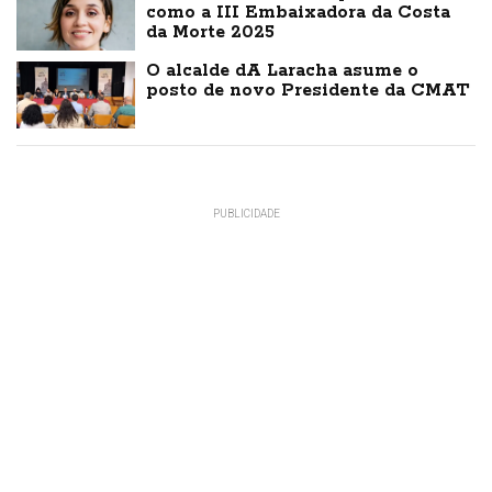
como a III Embaixadora da Costa
da Morte 2025
O alcalde dA Laracha asume o
posto de novo Presidente da CMAT