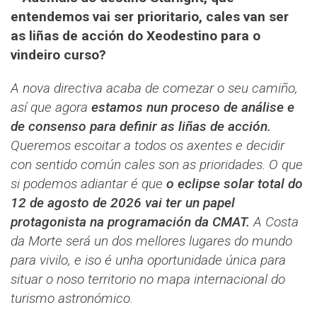
entendemos vai ser prioritario, cales van ser
as liñas de acción do Xeodestino para o
vindeiro curso?
A nova directiva acaba de comezar o seu camiño,
así que agora
estamos nun proceso de análise e
de consenso para definir as liñas de acción.
Queremos escoitar a todos os axentes e decidir
con sentido común cales son as prioridades. O que
si podemos adiantar é que
o eclipse solar total do
12 de agosto de 2026 vai ter un papel
protagonista na programación da CMAT.
A Costa
da Morte será un dos mellores lugares do mundo
para vivilo, e iso é unha oportunidade única para
situar o noso territorio no mapa internacional do
turismo astronómico.