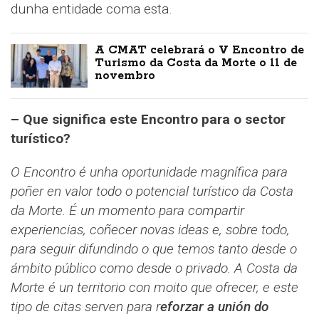
dunha entidade coma esta.
A CMAT celebrará o V Encontro de
Turismo da Costa da Morte o 11 de
novembro
– Que significa este Encontro para o sector
turístico?
O Encontro é unha oportunidade magnífica para
poñer en valor todo o potencial turístico da Costa
da Morte. É un momento para compartir
experiencias, coñecer novas ideas e, sobre todo,
para seguir difundindo o que temos tanto desde o
ámbito público como desde o privado. A Costa da
Morte é un territorio con moito que ofrecer, e este
tipo de citas serven para r
eforzar a unión do