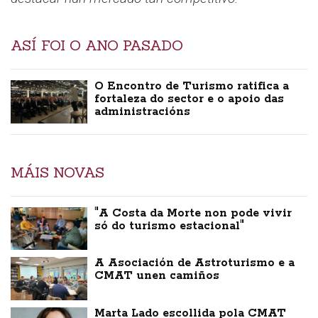
ASÍ FOI O ANO PASADO
O Encontro de Turismo ratifica a
fortaleza do sector e o apoio das
administracións
MÁIS NOVAS
"A Costa da Morte non pode vivir
só do turismo estacional"
A Asociación de Astroturismo e a
CMAT unen camiños
Marta Lado escollida pola CMAT