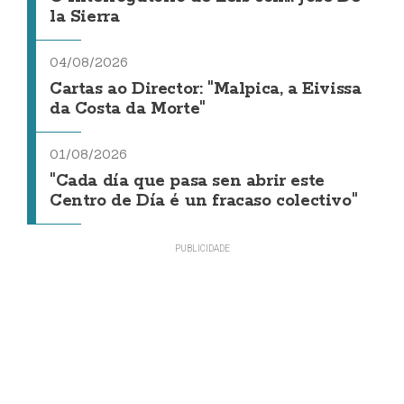
la Sierra
04/08/2026
Cartas ao Director: "Malpica, a Eivissa
da Costa da Morte"
01/08/2026
"Cada día que pasa sen abrir este
Centro de Día é un fracaso colectivo"