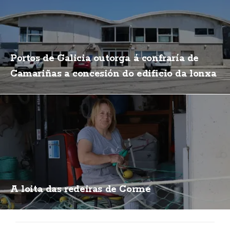
Portos de Galicia outorga á confraría de
Camariñas a concesión do edificio da lonxa
A loita das redeiras de Corme