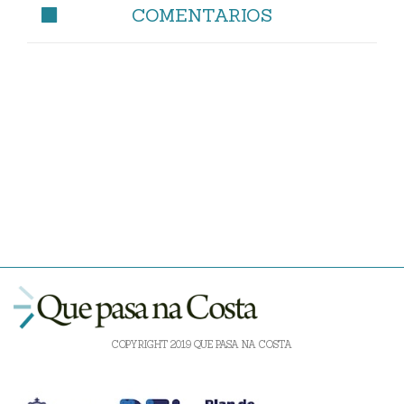
COMENTARIOS
COPYRIGHT 2019 QUE PASA NA COSTA