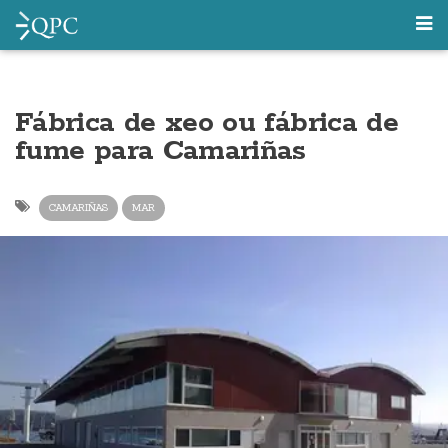
Fábrica de xeo ou fábrica de
fume para Camariñas
CAMARIÑAS
MAR