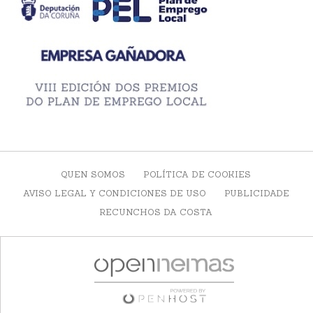
QUEN SOMOS
POLÍTICA DE COOKIES
AVISO LEGAL Y CONDICIONES DE USO
PUBLICIDADE
RECUNCHOS DA COSTA