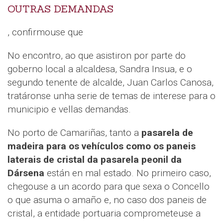
OUTRAS DEMANDAS
, confirmouse que
No encontro, ao que asistiron por parte do
goberno local a alcaldesa, Sandra Insua, e o
segundo tenente de alcalde, Juan Carlos Canosa,
tratáronse unha serie de temas de interese para o
municipio e vellas demandas.
No porto de Camariñas, tanto a
pasarela de
madeira para os vehículos como os paneis
laterais de cristal da pasarela peonil da
Dársena
están en mal estado. No primeiro caso,
chegouse a un acordo para que sexa o Concello
o que asuma o amaño e, no caso dos paneis de
cristal, a entidade portuaria comprometeuse a