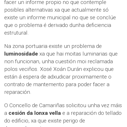
facer un informe propio no que contemple
posibles alternativas xa que actualmente só
existe un informe municipal no que se conclúe
que o problema é derivado dunha deficiencia
estrutural.
Na zona portuaria existe un problema de
luminosidade
xa que hai moitas luminarias que
non funcionan, unha cuestión moi reclamada
polos veciños. Xosé Xoán Durán explicou que
están á espera de adxudicar proximamente o
contrato de mantemento para poder facer a
reparación.
O Concello de Camariñas solicitou unha vez máis
a
cesión da lonxa vella
e a reparación do tellado
do edificio, xa que existe perigo de