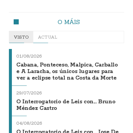
O MÁIS
VISTO
ACTUAL
01/08/2026
Cabana, Ponteceso, Malpica, Carballo
e A Laracha, os únicos lugares para
ver a eclipse total na Costa da Morte
29/07/2026
O Interrogatorio de Leis con... Bruno
Méndez Castro
04/08/2026
O Interrogatorio de Leis con... Jose De