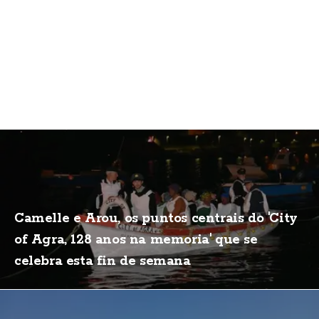
Camelle e Arou, os puntos centrais do 'City
of Agra, 128 anos na memoria' que se
celebra esta fin de semana