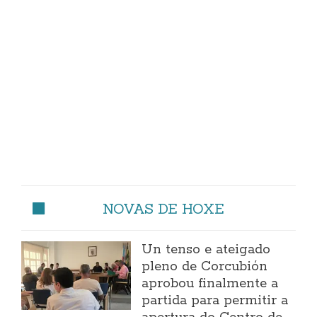
NOVAS DE HOXE
Un tenso e ateigado
pleno de Corcubión
aprobou finalmente a
partida para permitir a