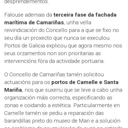
desprendementos.
Falouse ademais da
terceira fase da fachada
marítima de Camariñas
, unha vella
reivindicación do Concello para a que se fixo no
seu día un proxecto que nunca se executou.
Portos de Galicia explicou que agora mesmo nos
seus orzamentos non son prioritarias as
intervencións fóra da actividade portuaria.
O Concello de Camariñas tamén solicitou
actuacións para os
portos de Camelle e Santa
Mariña
, nos que suxeriu que se leve a cabo unha
organización máis correcta, especificando as
zonas e coidando a estética. Particularmente en
Camelle tamén se pediu a reparación das
barandillas preto do museo de Man e a solución