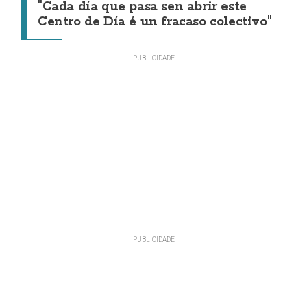
"Cada día que pasa sen abrir este
Centro de Día é un fracaso colectivo"