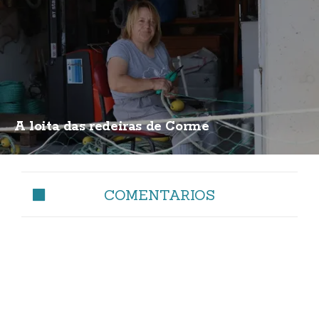
A loita das redeiras de Corme
COMENTARIOS