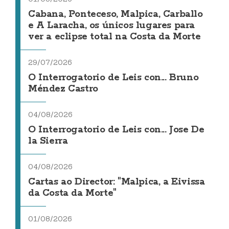
Cabana, Ponteceso, Malpica, Carballo
e A Laracha, os únicos lugares para
ver a eclipse total na Costa da Morte
29/07/2026
O Interrogatorio de Leis con... Bruno
Méndez Castro
04/08/2026
O Interrogatorio de Leis con... Jose De
la Sierra
04/08/2026
Cartas ao Director: "Malpica, a Eivissa
da Costa da Morte"
01/08/2026