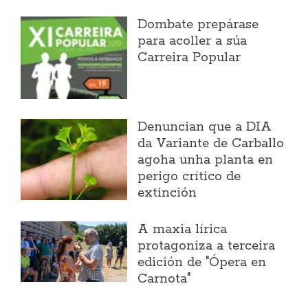
Dombate prepárase
para acoller a súa
Carreira Popular
Denuncian que a DIA
da Variante de Carballo
agoha unha planta en
perigo crítico de
extinción
A maxia lírica
protagoniza a terceira
edición de "Ópera en
Carnota"