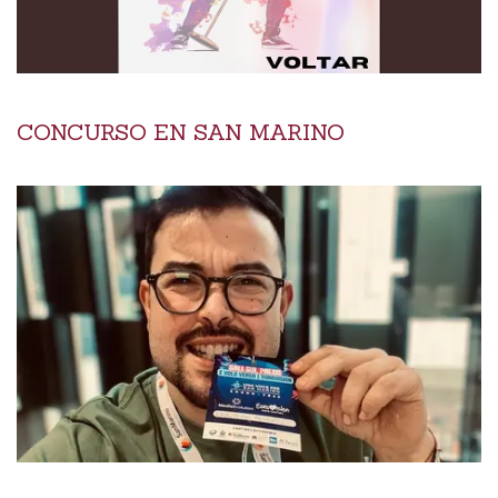
CONCURSO EN SAN MARINO