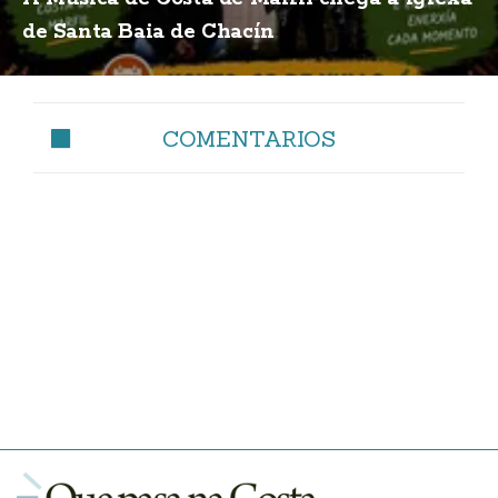
de Santa Baia de Chacín
COMENTARIOS