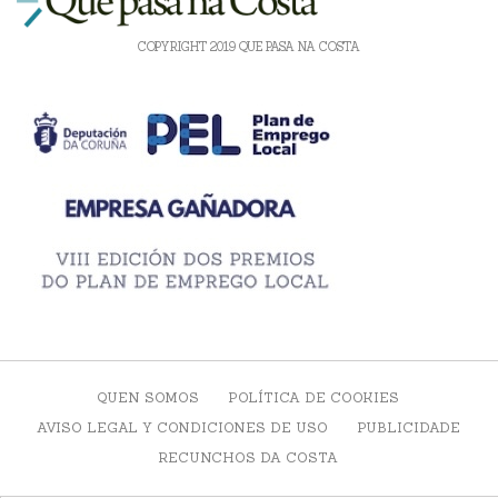
COPYRIGHT 2019 QUE PASA NA COSTA
QUEN SOMOS
POLÍTICA DE COOKIES
AVISO LEGAL Y CONDICIONES DE USO
PUBLICIDADE
RECUNCHOS DA COSTA