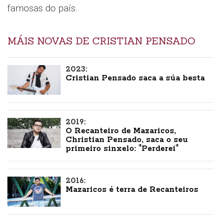
famosas do país.
MÁIS NOVAS DE CRISTIAN PENSADO
2023:
Cristian Pensado saca a súa besta
2019:
O Recanteiro de Mazaricos,
Christian Pensado, saca o seu
primeiro sinxelo: "Perderei"
2016:
Mazaricos é terra de Recanteiros