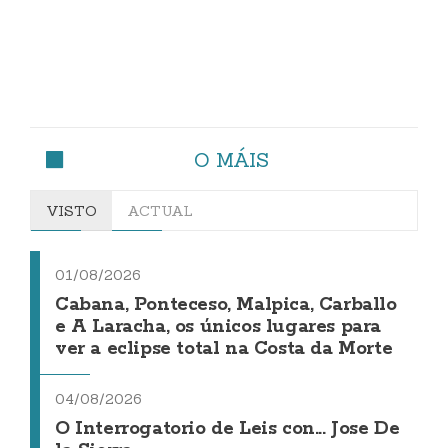
O MÁIS
VISTO
ACTUAL
01/08/2026
Cabana, Ponteceso, Malpica, Carballo
e A Laracha, os únicos lugares para
ver a eclipse total na Costa da Morte
04/08/2026
O Interrogatorio de Leis con... Jose De