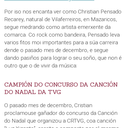
Por iso nos encanta ver como Christian Pensado
Recarey, natural de Vilaferreiros, en Mazaricos,
segue medrando como artista emerxente da
comarca. Co rock como bandeira, Pensado leva
varios fitos moi importantes para a súa carreira
dende o pasado mes de decembro, e segue
dando pasiños para lograr o seu soño, que non é
outro que o de vivir da música:
CAMPIÓN DO CONCURSO DA CANCIÓN
DO NADAL DA TVG
O pasado mes de decembro, Cristian
proclamouse gañador do concurso da Canción
do Nadal que organizou a CRTVG, coa canción