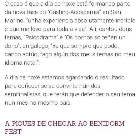
O caso é que a día de hoxe está formando parte
da nova fase do “Cásting-Accademia” en San
Marino, “unha experiencia absolutamente incríble
e que me levo para toda a vida”. Alí, cantou dous
temas, “Psicodrama” e “Os cornos só teñen un
dono”, en galego, “xa que sempre que podo,
cando actúo, fago algún dos meus temas no meu
idioma natal”.
A día de hoxe estamos agardando o resultado
para coñecer se se convirte nun dos
semifinalistas, que terán que defender o seu tema
nun mes no mesmo país.
A PIQUES DE CHEGAR AO BENIDORM
FEST