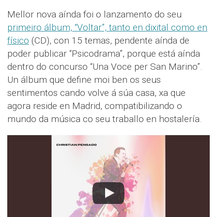
Mellor nova aínda foi o lanzamento do seu
primeiro álbum, “Voltar”, tanto en dixital como en
físico
(CD), con 15 temas, pendente aínda de
poder publicar “Psicodrama”, porque está aínda
dentro do concurso “Una Voce per San Marino”.
Un álbum que define moi ben os seus
sentimentos cando volve á súa casa, xa que
agora reside en Madrid, compatibilizando o
mundo da música co seu traballo en hostalería.