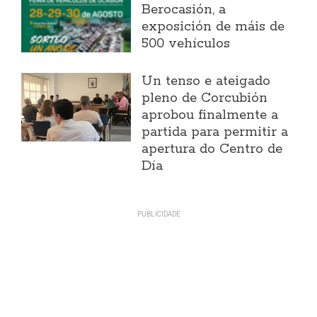
Berocasión, a
exposición de máis de
500 vehículos
Un tenso e ateigado
pleno de Corcubión
aprobou finalmente a
partida para permitir a
apertura do Centro de
Día