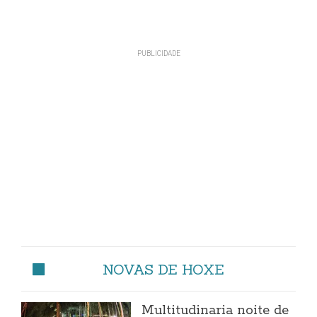
NOVAS DE HOXE
Multitudinaria noite de