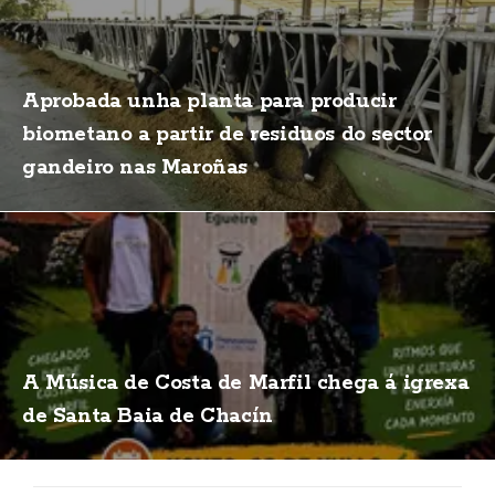
Aprobada unha planta para producir
biometano a partir de residuos do sector
gandeiro nas Maroñas
A Música de Costa de Marfil chega á igrexa
de Santa Baia de Chacín