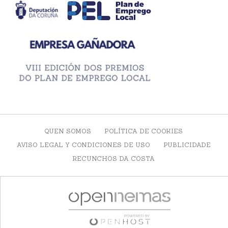
QUEN SOMOS
POLÍTICA DE COOKIES
AVISO LEGAL Y CONDICIONES DE USO
PUBLICIDADE
RECUNCHOS DA COSTA