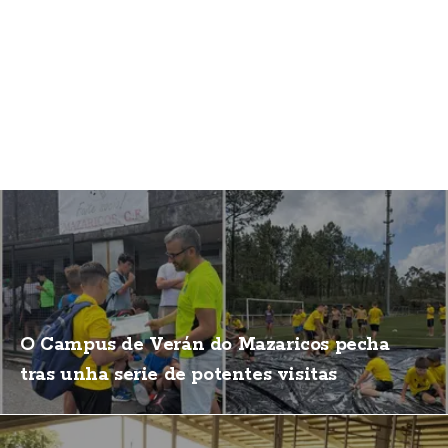
O Campus de Verán do Mazaricos pecha
tras unha serie de potentes visitas