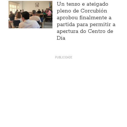
Un tenso e ateigado
pleno de Corcubión
aprobou finalmente a
partida para permitir a
apertura do Centro de
Día