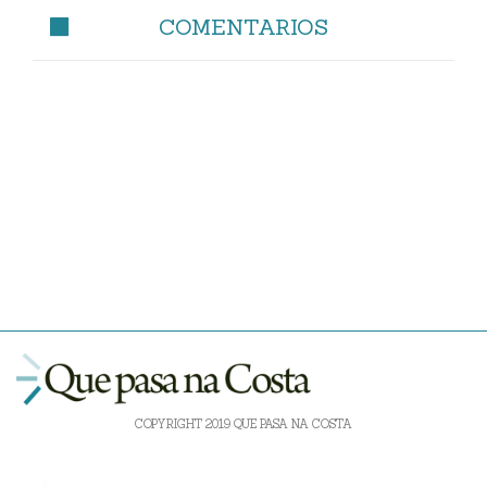
COMENTARIOS
COPYRIGHT 2019 QUE PASA NA COSTA