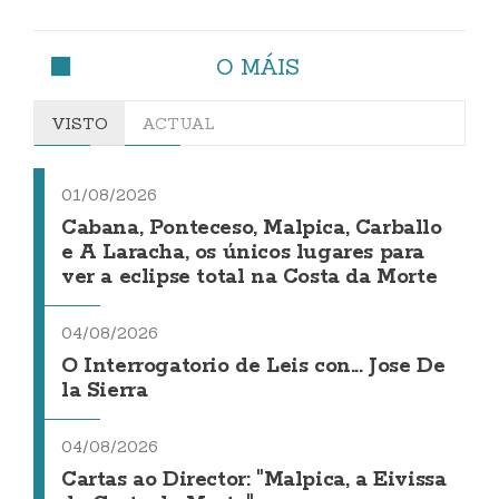
O MÁIS
VISTO
ACTUAL
01/08/2026
Cabana, Ponteceso, Malpica, Carballo
e A Laracha, os únicos lugares para
ver a eclipse total na Costa da Morte
04/08/2026
O Interrogatorio de Leis con... Jose De
la Sierra
04/08/2026
Cartas ao Director: "Malpica, a Eivissa