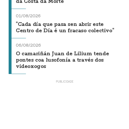
da Costa da Morte"
01/08/2026
"Cada día que pasa sen abrir este
Centro de Día é un fracaso colectivo"
06/08/2026
O camariñán Juan de Lilium tende
pontes coa lusofonía a través dos
videoxogos