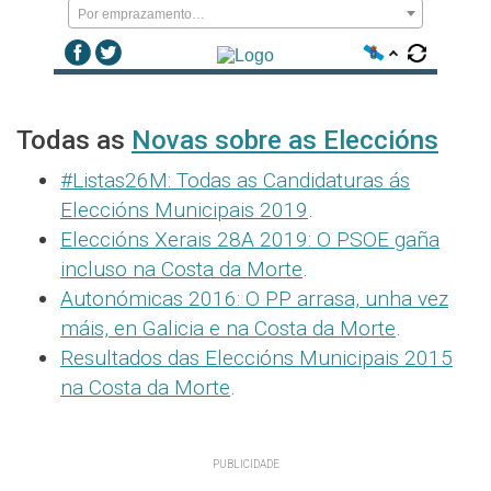
Por emprazamento…
Todas as
Novas sobre as Eleccións
#Listas26M: Todas as Candidaturas ás
Eleccións Municipais 2019
.
Eleccións Xerais 28A 2019: O PSOE gaña
incluso na Costa da Morte
.
Autonómicas 2016: O PP arrasa, unha vez
máis, en Galicia e na Costa da Morte
.
Resultados das Eleccións Municipais 2015
na Costa da Morte
.