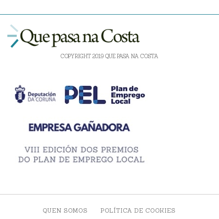
COPYRIGHT 2019 QUE PASA NA COSTA
QUEN SOMOS
POLÍTICA DE COOKIES