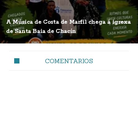
A Música de Costa de Marfil chega á igrexa
de Santa Baia de Chacín
COMENTARIOS