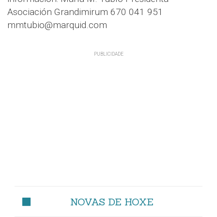
Asociación Grandimirum 670 041 951
mmtubio@marquid.com
NOVAS DE HOXE