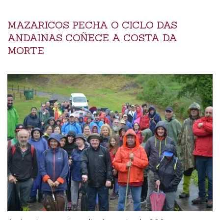
MAZARICOS PECHA O CICLO DAS
ANDAINAS COÑECE A COSTA DA
MORTE