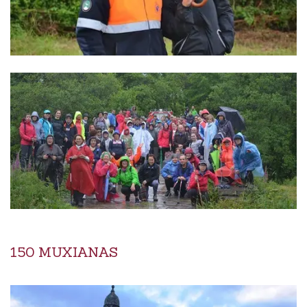
150 MUXIANAS