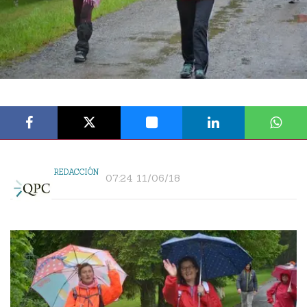
REDACCIÓN
07:24 11/06/18