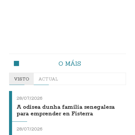
O MÁIS
VISTO
ACTUAL
28/07/2026
A odisea dunha familia senegalesa
para emprender en Fisterra
28/07/2026