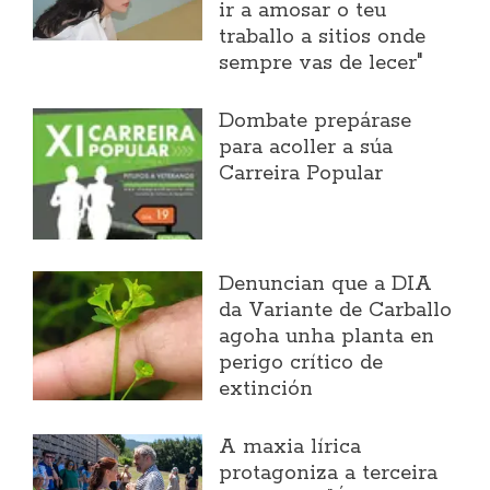
ir a amosar o teu
traballo a sitios onde
sempre vas de lecer"
Dombate prepárase
para acoller a súa
Carreira Popular
Denuncian que a DIA
da Variante de Carballo
agoha unha planta en
perigo crítico de
extinción
A maxia lírica
protagoniza a terceira