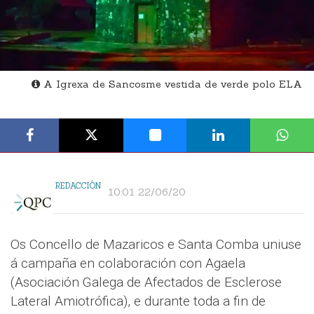
A Igrexa de Sancosme vestida de verde polo ELA
REDACCIÓN
10:01 22/06/20
Os Concello de Mazaricos e Santa Comba uniuse
á campaña en colaboración con Agaela
(Asociación Galega de Afectados de Esclerose
Lateral Amiotrófica), e durante toda a fin de