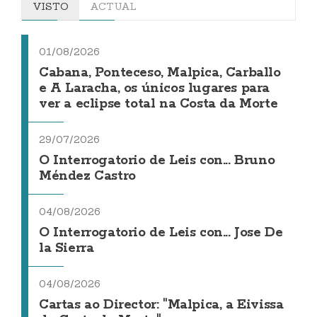
VISTO
ACTUAL
01/08/2026
Cabana, Ponteceso, Malpica, Carballo
e A Laracha, os únicos lugares para
ver a eclipse total na Costa da Morte
29/07/2026
O Interrogatorio de Leis con... Bruno
Méndez Castro
04/08/2026
O Interrogatorio de Leis con... Jose De
la Sierra
04/08/2026
Cartas ao Director: "Malpica, a Eivissa