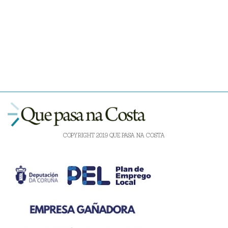
COPYRIGHT 2019 QUE PASA NA COSTA