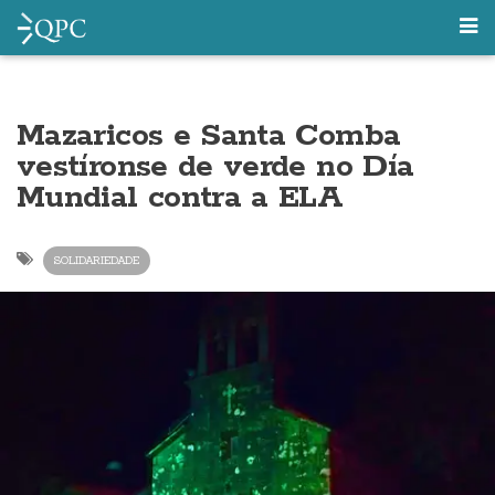
Mazaricos e Santa Comba
vestíronse de verde no Día
Mundial contra a ELA
SOLIDARIEDADE