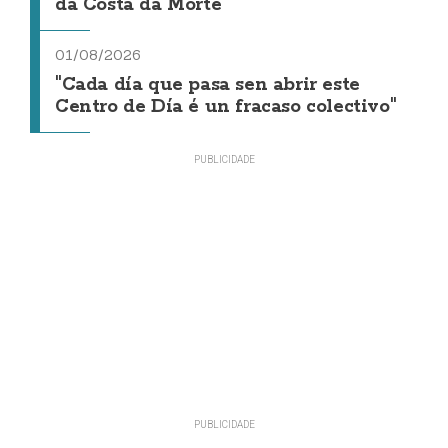
da Costa da Morte"
01/08/2026
"Cada día que pasa sen abrir este
Centro de Día é un fracaso colectivo"