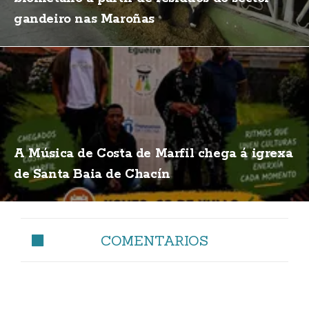
gandeiro nas Maroñas
A Música de Costa de Marfil chega á igrexa
de Santa Baia de Chacín
COMENTARIOS