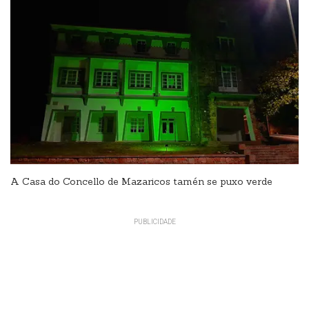
A Casa do Concello de Mazaricos tamén se puxo verde