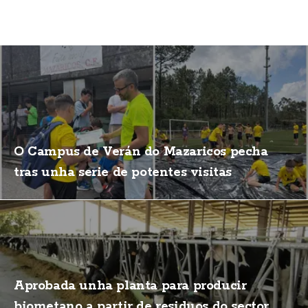
O Campus de Verán do Mazaricos pecha
tras unha serie de potentes visitas
Aprobada unha planta para producir
biometano a partir de residuos do sector