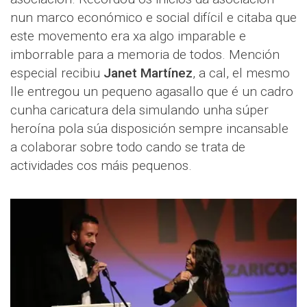
nun marco económico e social difícil e citaba que
este movemento era xa algo imparable e
imborrable para a memoria de todos. Mención
especial recibiu
Janet Martínez
, a cal, el mesmo
lle entregou un pequeno agasallo que é un cadro
cunha caricatura dela simulando unha súper
heroína pola súa disposición sempre incansable
a colaborar sobre todo cando se trata de
actividades cos máis pequenos.