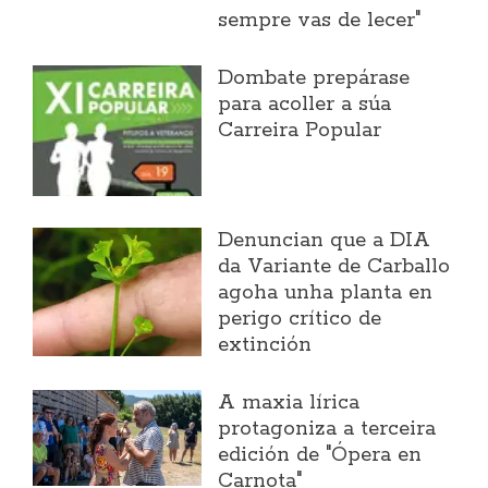
sempre vas de lecer"
Dombate prepárase
para acoller a súa
Carreira Popular
Denuncian que a DIA
da Variante de Carballo
agoha unha planta en
perigo crítico de
extinción
A maxia lírica
protagoniza a terceira
edición de "Ópera en
Carnota"