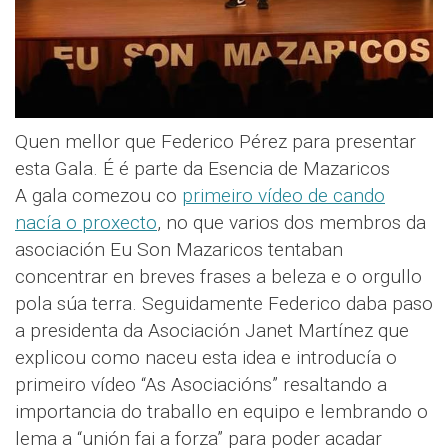
Quen mellor que Federico Pérez para presentar
esta Gala. É é parte da Esencia de Mazaricos
A gala comezou co
primeiro vídeo de cando
nacía o proxecto
, no que varios dos membros da
asociación Eu Son Mazaricos tentaban
concentrar en breves frases a beleza e o orgullo
pola súa terra. Seguidamente Federico daba paso
a presidenta da Asociación Janet Martínez que
explicou como naceu esta idea e introducía o
primeiro vídeo “As Asociacións” resaltando a
importancia do traballo en equipo e lembrando o
lema a “unión fai a forza” para poder acadar