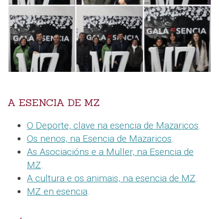
A ESENCIA DE MZ
O Deporte, clave na esencia de Mazaricos
.
Os nenos, na Esencia de Mazaricos
.
As Asociacións e a Muller, na Esencia de
MZ
.
A cultura e os animais, na esencia de MZ
.
MZ en esencia
.