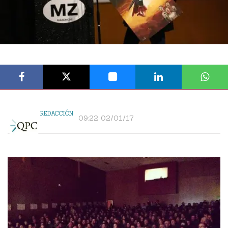
REDACCIÓN
09:22 02/01/17