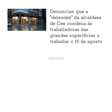
Denuncian que a
"deixadez" da alcaldesa
de Cee condena ás
traballadoras das
grandes superificies a
traballar o 15 de agosto