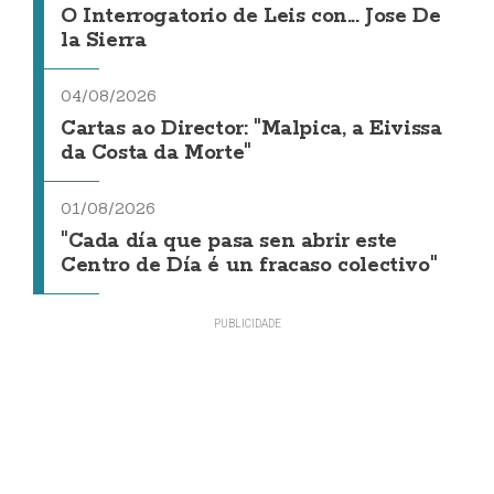
O Interrogatorio de Leis con... Jose De
la Sierra
04/08/2026
Cartas ao Director: "Malpica, a Eivissa
da Costa da Morte"
01/08/2026
"Cada día que pasa sen abrir este
Centro de Día é un fracaso colectivo"