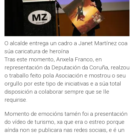
O alcalde entrega un cadro a Janet Martínez coa
súa caricatura de heroína
Tras este momento, Anxela Franco, en
representación da Deputación da Coruña, realzou
o traballo feito pola Asociación e mostrou o seu
orgullo por este tipo de iniciativas e a súa total
disposición a colaborar sempre que se lle
requirise.
Momento de emocións tamén foi a presentación
do vídeo de turismo, xa que era o estreo porque
aínda non se publicara nas redes sociais, e é un