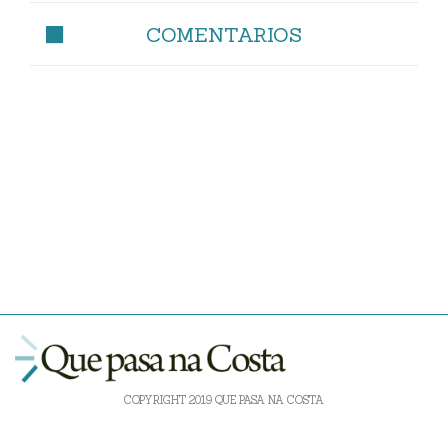
COMENTARIOS
COPYRIGHT 2019 QUE PASA NA COSTA