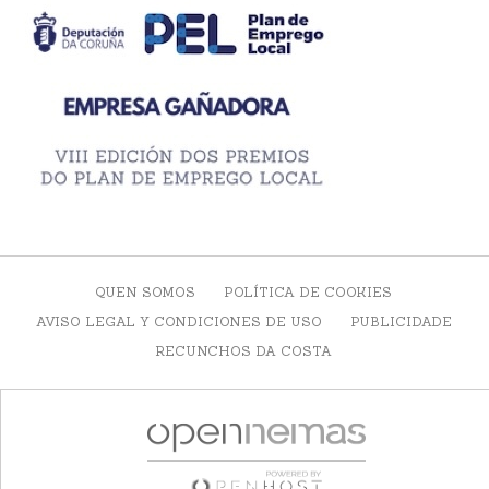
QUEN SOMOS
POLÍTICA DE COOKIES
AVISO LEGAL Y CONDICIONES DE USO
PUBLICIDADE
RECUNCHOS DA COSTA