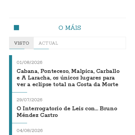
O MÁIS
VISTO
ACTUAL
01/08/2026
Cabana, Ponteceso, Malpica, Carballo
e A Laracha, os únicos lugares para
ver a eclipse total na Costa da Morte
29/07/2026
O Interrogatorio de Leis con... Bruno
Méndez Castro
04/08/2026