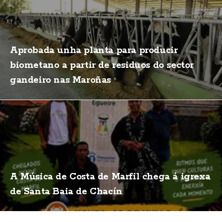
Aprobada unha planta para producir
biometano a partir de residuos do sector
gandeiro nas Maroñas
A Música de Costa de Marfil chega á igrexa
de Santa Baia de Chacín