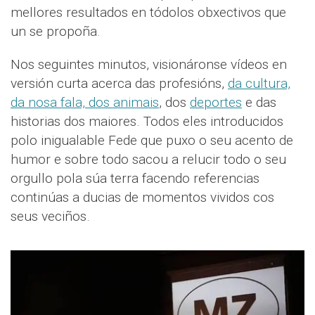
mellores resultados en tódolos obxectivos que
un se propoña.
Nos seguintes minutos, visionáronse vídeos en
versión curta acerca das profesións,
da cultura,
da nosa fala, dos animais
, dos
deportes
e das
historias dos maiores. Todos eles introducidos
polo inigualable Fede que puxo o seu acento de
humor e sobre todo sacou a relucir todo o seu
orgullo pola súa terra facendo referencias
continúas a ducias de momentos vividos cos
seus veciños.