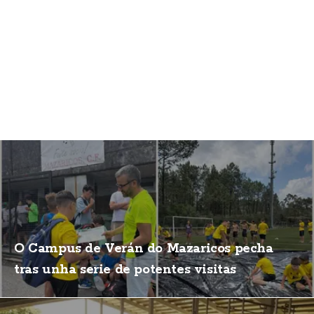
O Campus de Verán do Mazaricos pecha
tras unha serie de potentes visitas