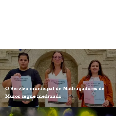
O Servizo municipal de Madrugadores de
Muros segue medrando