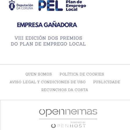
QUEN SOMOS
POLÍTICA DE COOKIES
AVISO LEGAL Y CONDICIONES DE USO
PUBLICIDADE
RECUNCHOS DA COSTA