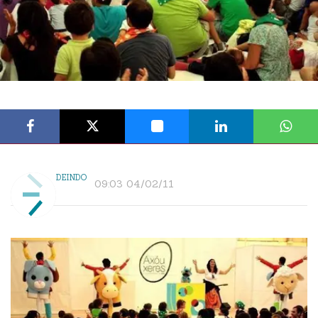
DEINDO
09:03 04/02/11