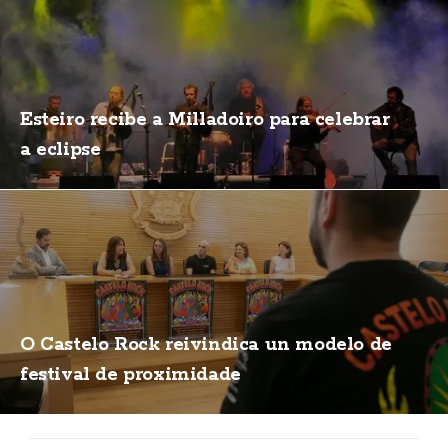
Esteiro recibe a Milladoiro para celebrar
a eclipse
O Castelo Rock reivindica un modelo de
festival de proximidade