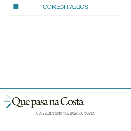
COMENTARIOS
COPYRIGHT 2019 QUE PASA NA COSTA