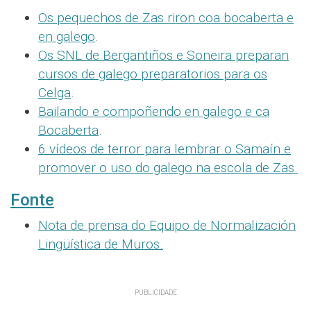
Os pequechos de Zas riron coa bocaberta e
en galego
.
Os SNL de Bergantiños e Soneira preparan
cursos de galego preparatorios para os
Celga
.
Bailando e compoñendo en galego e ca
Bocaberta
.
6 vídeos de terror para lembrar o Samaín e
promover o uso do galego na escola de Zas.
Fonte
Nota de prensa do Equipo de Normalización
Lingüística de Muros.