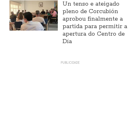
Un tenso e ateigado
pleno de Corcubión
aprobou finalmente a
partida para permitir a
apertura do Centro de
Día