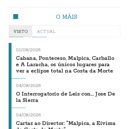
O MÁIS
VISTO
ACTUAL
01/08/2026
Cabana, Ponteceso, Malpica, Carballo
e A Laracha, os únicos lugares para
ver a eclipse total na Costa da Morte
04/08/2026
O Interrogatorio de Leis con... Jose De
la Sierra
04/08/2026
Cartas ao Director: "Malpica, a Eivissa