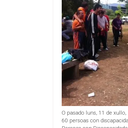
O pasado luns, 11 de xullo, 
60 persoas con discapacida