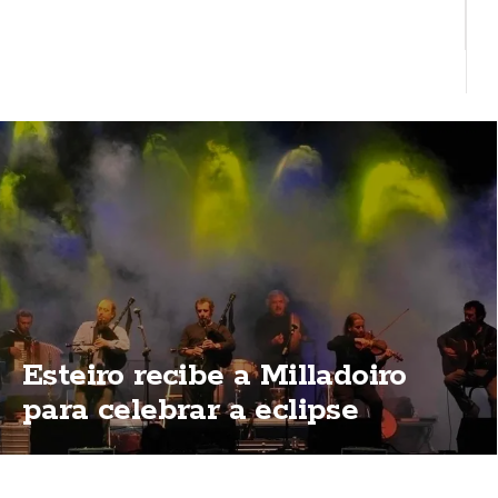
Esteiro recibe a Milladoiro
para celebrar a eclipse