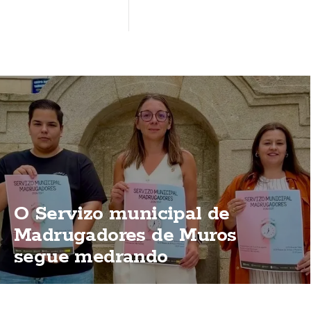
O Servizo municipal de
Madrugadores de Muros
segue medrando