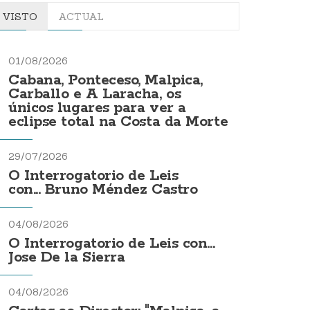
VISTO
ACTUAL
01/08/2026
Cabana, Ponteceso, Malpica,
Carballo e A Laracha, os
únicos lugares para ver a
eclipse total na Costa da Morte
29/07/2026
O Interrogatorio de Leis
con... Bruno Méndez Castro
04/08/2026
O Interrogatorio de Leis con...
Jose De la Sierra
04/08/2026