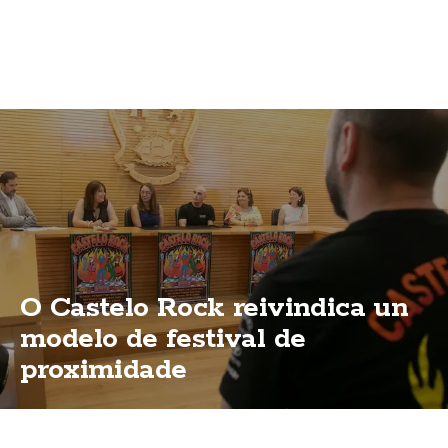
O Castelo Rock reivindica un
modelo de festival de
proximidade