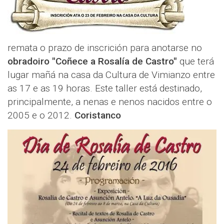
remata o prazo de inscrición para anotarse no
obradoiro "Coñece a Rosalía de Castro"
que terá
lugar mañá na casa da Cultura de Vimianzo entre
as 17 e as 19 horas. Este taller está destinado,
principalmente, a nenas e nenos nacidos entre o
2005 e o 2012.
Coristanco