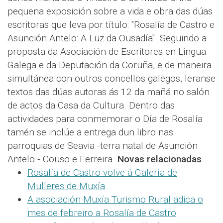
pequena exposición sobre a vida e obra das dúas
escritoras que leva por título: "Rosalía de Castro e
Asunción Antelo: A Luz da Ousadía". Seguindo a
proposta da Asociación de Escritores en Lingua
Galega e da Deputación da Coruña, e de maneira
simultánea con outros concellos galegos, leranse
textos das dúas autoras ás 12 da mañá no salón
de actos da Casa da Cultura. Dentro das
actividades para conmemorar o Día de Rosalía
tamén se inclúe a entrega dun libro nas
parroquias de Seavia -terra natal de Asunción
Antelo - Couso e Ferreira.
Novas relacionadas
Rosalía de Castro volve á Galería de
Mulleres de Muxía
A asociación Muxía Turismo Rural adica o
mes de febreiro a Rosalía de Castro