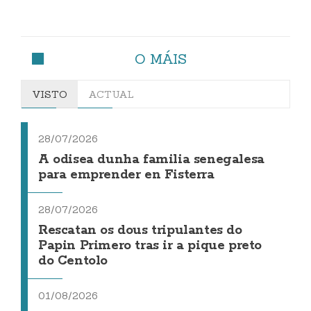
O MÁIS
VISTO
ACTUAL
28/07/2026
A odisea dunha familia senegalesa
para emprender en Fisterra
28/07/2026
Rescatan os dous tripulantes do
Papin Primero tras ir a pique preto
do Centolo
01/08/2026