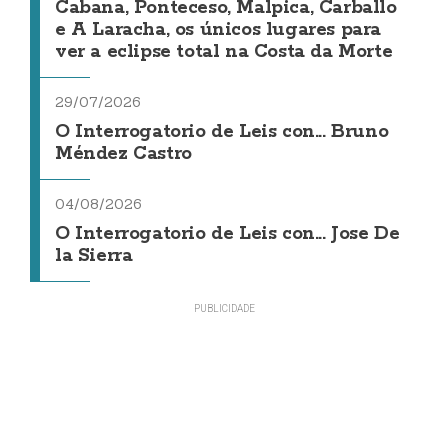
Cabana, Ponteceso, Malpica, Carballo
e A Laracha, os únicos lugares para
ver a eclipse total na Costa da Morte
29/07/2026
O Interrogatorio de Leis con... Bruno
Méndez Castro
04/08/2026
O Interrogatorio de Leis con... Jose De
la Sierra