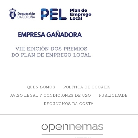
QUEN SOMOS
POLÍTICA DE COOKIES
AVISO LEGAL Y CONDICIONES DE USO
PUBLICIDADE
RECUNCHOS DA COSTA