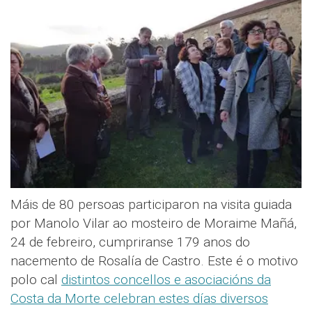
Máis de 80 persoas participaron na visita guiada
por Manolo Vilar ao mosteiro de Moraime Mañá,
24 de febreiro, cumpriranse 179 anos do
nacemento de Rosalía de Castro. Este é o motivo
polo cal
distintos concellos e asociacións da
Costa da Morte celebran estes días diversos