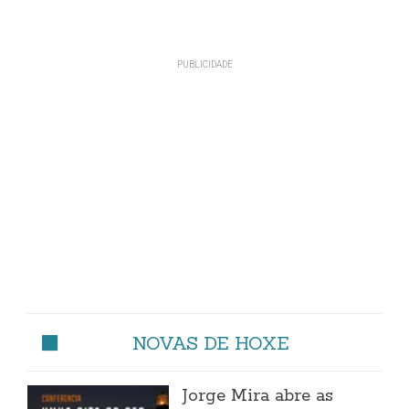
NOVAS DE HOXE
Jorge Mira abre as