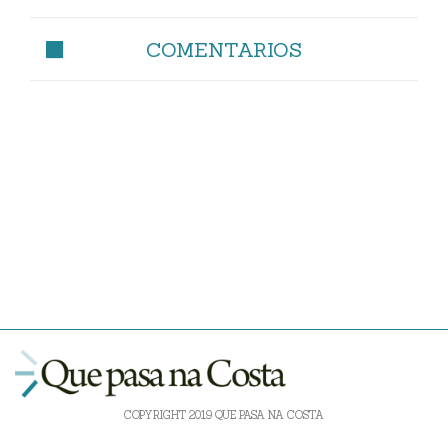
COMENTARIOS
COPYRIGHT 2019 QUE PASA NA COSTA