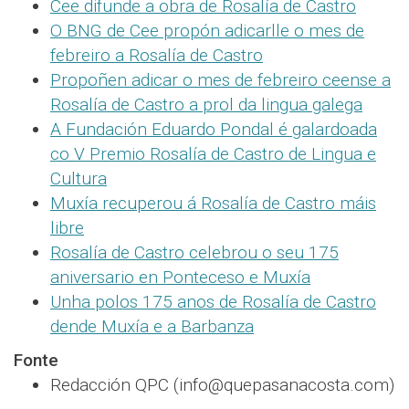
Cee difunde a obra de Rosalía de Castro
O BNG de Cee propón adicarlle o mes de
febreiro a Rosalía de Castro
Propoñen adicar o mes de febreiro ceense a
Rosalía de Castro a prol da lingua galega
A Fundación Eduardo Pondal é galardoada
co V Premio Rosalía de Castro de Lingua e
Cultura
Muxía recuperou á Rosalía de Castro máis
libre
Rosalía de Castro celebrou o seu 175
aniversario en Ponteceso e Muxía
Unha polos 175 anos de Rosalía de Castro
dende Muxía e a Barbanza
Fonte
Redacción QPC (info@quepasanacosta.com)