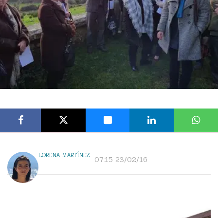
LORENA MARTÍNEZ
07:15 23/02/16