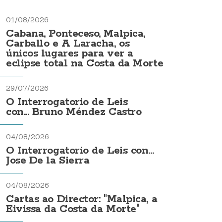
01/08/2026
Cabana, Ponteceso, Malpica,
Carballo e A Laracha, os
únicos lugares para ver a
eclipse total na Costa da Morte
29/07/2026
O Interrogatorio de Leis
con... Bruno Méndez Castro
04/08/2026
O Interrogatorio de Leis con...
Jose De la Sierra
04/08/2026
Cartas ao Director: "Malpica, a
Eivissa da Costa da Morte"