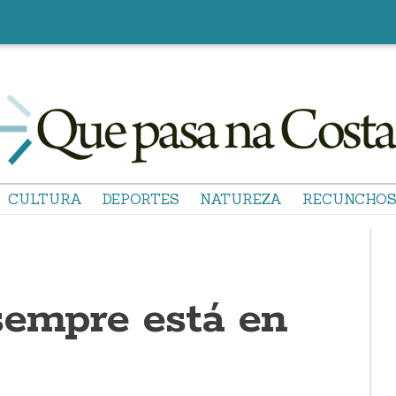
CULTURA
DEPORTES
NATUREZA
RECUNCHO
sempre está en