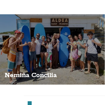
Nemiña Concilia