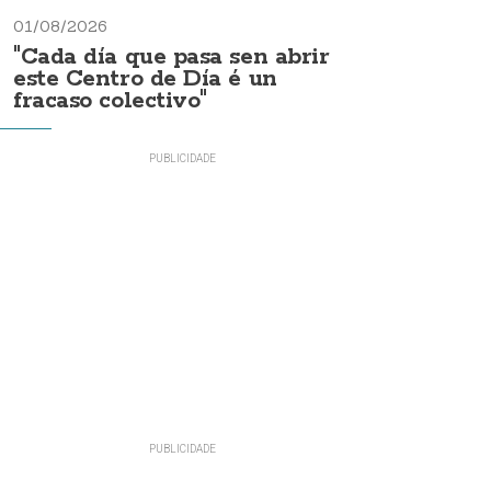
01/08/2026
"Cada día que pasa sen abrir
este Centro de Día é un
fracaso colectivo"