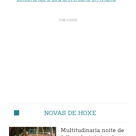
NOVAS DE HOXE
Multitudinaria noite de