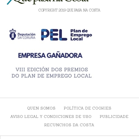
COPYRIGHT 2019 QUE PASA NA COSTA
QUEN SOMOS
POLÍTICA DE COOKIES
AVISO LEGAL Y CONDICIONES DE USO
PUBLICIDADE
RECUNCHOS DA COSTA