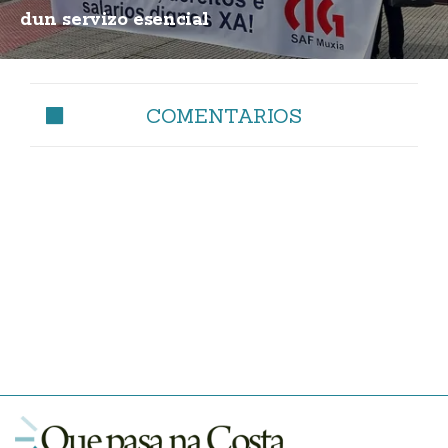
dun servizo esencial
COMENTARIOS