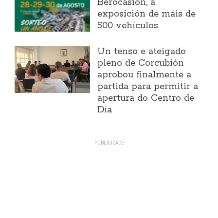
Berocasión, a
exposición de máis de
500 vehículos
Un tenso e ateigado
pleno de Corcubión
aprobou finalmente a
partida para permitir a
apertura do Centro de
Día