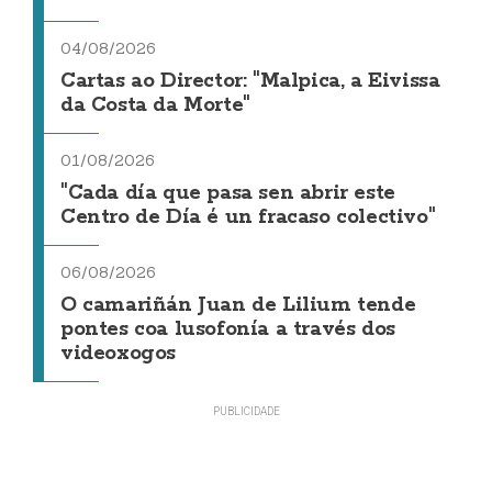
04/08/2026
Cartas ao Director: "Malpica, a Eivissa
da Costa da Morte"
01/08/2026
"Cada día que pasa sen abrir este
Centro de Día é un fracaso colectivo"
06/08/2026
O camariñán Juan de Lilium tende
pontes coa lusofonía a través dos
videoxogos