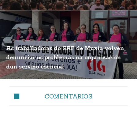
As traballadoras do SAF de Muxía volven
denunciar os problemas na organización
dun servizo esencial
COMENTARIOS