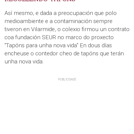
Así mesmo, e dada a preocupación que polo
medioambiente e a contaminación sempre
tiveron en Vilarmide, o colexio firmou un contrato
coa fundación SEUR no marco do proxecto
“Tapóns para unha nova vida” En dous días
encheuse o contedor cheo de tapóns que terán
unha nova vida.