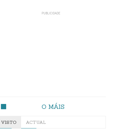
O MÁIS
VISTO
ACTUAL