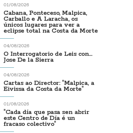
01/08/2026
Cabana, Ponteceso, Malpica,
Carballo e A Laracha, os
únicos lugares para ver a
eclipse total na Costa da Morte
04/08/2026
O Interrogatorio de Leis con...
Jose De la Sierra
04/08/2026
Cartas ao Director: "Malpica, a
Eivissa da Costa da Morte"
01/08/2026
"Cada día que pasa sen abrir
este Centro de Día é un
fracaso colectivo"