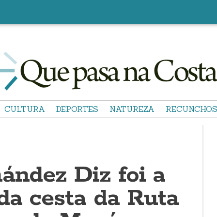
CULTURA
DEPORTES
NATUREZA
RECUNCHO
ández Diz foi a
da cesta da Ruta