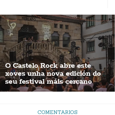
O Castelo Rock abre este
xoves unha nova edición do
seu festival máis cercano
COMENTARIOS