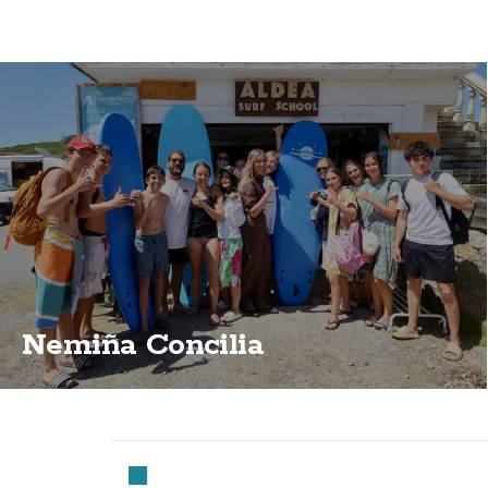
Nemiña Concilia