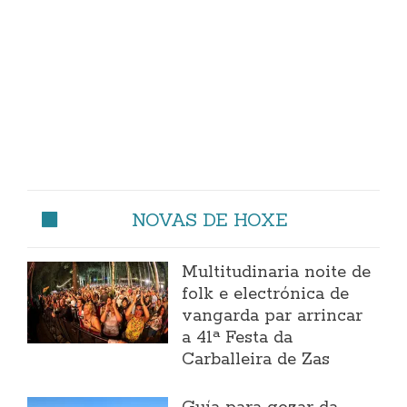
NOVAS DE HOXE
Multitudinaria noite de
folk e electrónica de
vangarda par arrincar
a 41ª Festa da
Carballeira de Zas