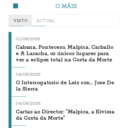
O MÁIS
VISTO
ACTUAL
01/08/2026
Cabana, Ponteceso, Malpica, Carballo
e A Laracha, os únicos lugares para
ver a eclipse total na Costa da Morte
04/08/2026
O Interrogatorio de Leis con... Jose De
la Sierra
04/08/2026
Cartas ao Director: "Malpica, a Eivissa
da Costa da Morte"