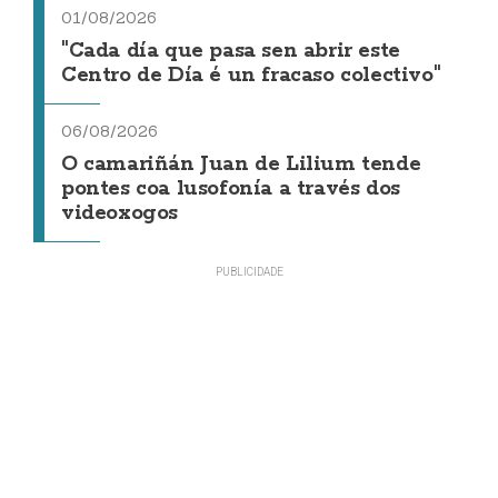
01/08/2026
"Cada día que pasa sen abrir este
Centro de Día é un fracaso colectivo"
06/08/2026
O camariñán Juan de Lilium tende
pontes coa lusofonía a través dos
videoxogos