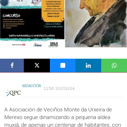
REDACCIÓN
11:56 20/02/24
A Asociación de Veciños Monte da Urxeira de
Merexo segue dinamizando a pequena aldea
muxiá, de apenas un centenar de habitantes, con