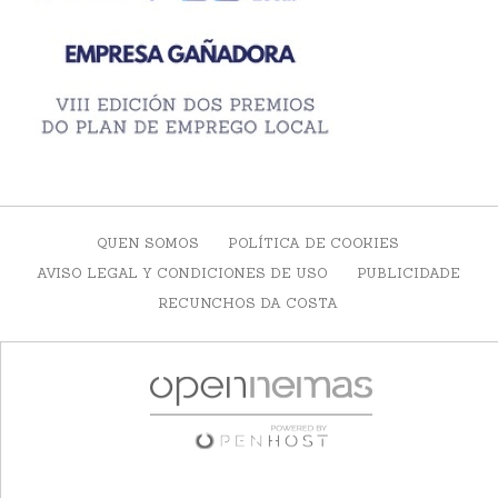
QUEN SOMOS
POLÍTICA DE COOKIES
AVISO LEGAL Y CONDICIONES DE USO
PUBLICIDADE
RECUNCHOS DA COSTA