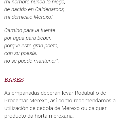
mi nombre nunca lo niego,
he nacido en Caldebarcos,
mi domicilio Merexo."
Camino para la fuente
por agua para beber,
porque este gran poeta,
con su poesía,
no se puede mantener”.
BASES
As empanadas deberán levar Rodaballo de
Prodemar Merexo, así como recomendamos a
utilización de cebola de Merexo ou calquer
producto da horta merexana.