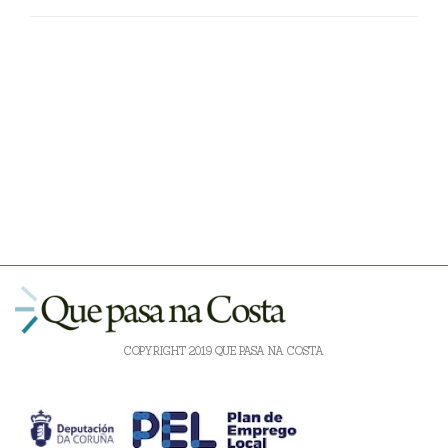
COPYRIGHT 2019 QUE PASA NA COSTA