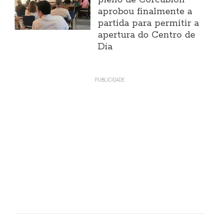
pleno de Corcubión
aprobou finalmente a
partida para permitir a
apertura do Centro de
Día