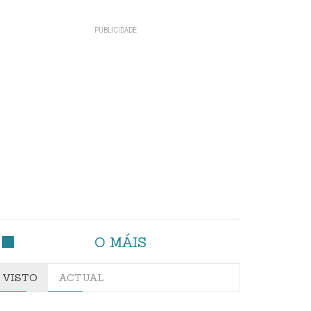
O MÁIS
VISTO
ACTUAL