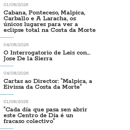
01/08/2026
Cabana, Ponteceso, Malpica,
Carballo e A Laracha, os
únicos lugares para ver a
eclipse total na Costa da Morte
04/08/2026
O Interrogatorio de Leis con...
Jose De la Sierra
04/08/2026
Cartas ao Director: "Malpica, a
Eivissa da Costa da Morte"
01/08/2026
"Cada día que pasa sen abrir
este Centro de Día é un
fracaso colectivo"