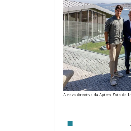
A nova directiva da Aptcm. Foto de L