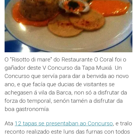
O "Risotto di mare" do Restaurante O Coral foi o
gañador deste V Concurso da Tapa Muxiá. Un
Concurso que servía para dar a benvida ao novo
ano, e que facía que ducias de visitantes se
achegasen á vila da Barca, non só a disfrutar da
forza do temporal, senón tamén a disfrutar da
boa gastronomía.
Ata
12 tapas se presentaban ao Concurso
, e tralo
reconto realizado este luns das furnas con todos