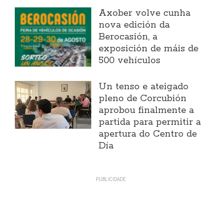
Axober volve cunha
nova edición da
Berocasión, a
exposición de máis de
500 vehículos
Un tenso e ateigado
pleno de Corcubión
aprobou finalmente a
partida para permitir a
apertura do Centro de
Día