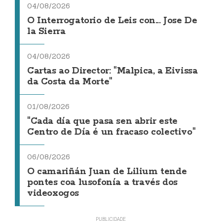
04/08/2026
O Interrogatorio de Leis con... Jose De
la Sierra
04/08/2026
Cartas ao Director: "Malpica, a Eivissa
da Costa da Morte"
01/08/2026
"Cada día que pasa sen abrir este
Centro de Día é un fracaso colectivo"
06/08/2026
O camariñán Juan de Lilium tende
pontes coa lusofonía a través dos
videoxogos