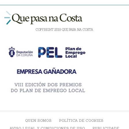
COPYRIGHT 2019 QUE PASA NA COSTA
QUEN SOMOS
POLÍTICA DE COOKIES
AVISO LEGAL Y CONDICIONES DE USO
PUBLICIDADE