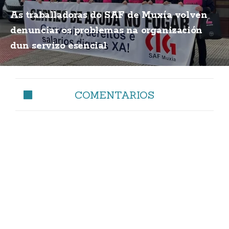
As traballadoras do SAF de Muxía volven
denunciar os problemas na organización
dun servizo esencial
COMENTARIOS