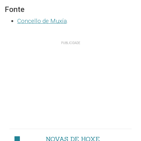
Fonte
Concello de Muxía
.
NOVAS DE HOXE