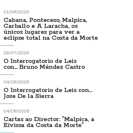
01/08/2026
Cabana, Ponteceso, Malpica,
Carballo e A Laracha, os
únicos lugares para ver a
eclipse total na Costa da Morte
29/07/2026
O Interrogatorio de Leis
con... Bruno Méndez Castro
04/08/2026
O Interrogatorio de Leis con...
Jose De la Sierra
04/08/2026
Cartas ao Director: "Malpica, a
Eivissa da Costa da Morte"