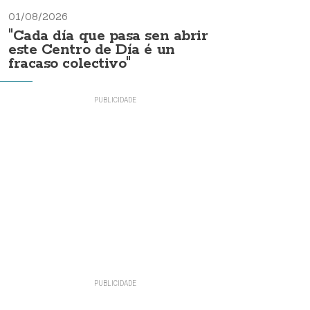
01/08/2026
"Cada día que pasa sen abrir
este Centro de Día é un
fracaso colectivo"