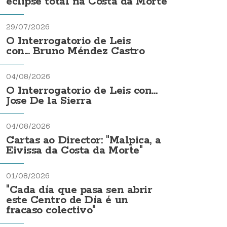
eclipse total na Costa da Morte
29/07/2026
O Interrogatorio de Leis
con... Bruno Méndez Castro
04/08/2026
O Interrogatorio de Leis con...
Jose De la Sierra
04/08/2026
Cartas ao Director: "Malpica, a
Eivissa da Costa da Morte"
01/08/2026
"Cada día que pasa sen abrir
este Centro de Día é un
fracaso colectivo"